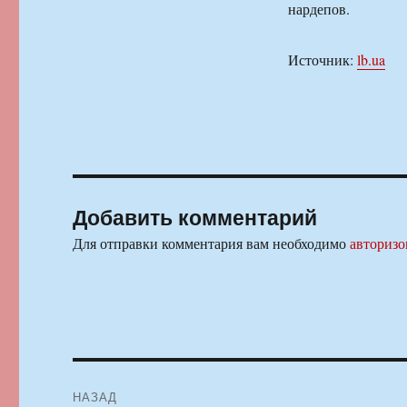
нардепов.
Источник:
lb.ua
Добавить комментарий
Для отправки комментария вам необходимо
авторизо
Навигация
НАЗАД