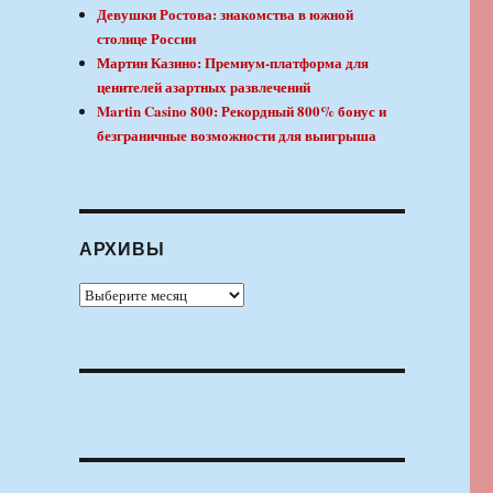
Девушки Ростова: знакомства в южной
столице России
Мартин Казино: Премиум-платформа для
ценителей азартных развлечений
Martin Casino 800: Рекордный 800% бонус и
безграничные возможности для выигрыша
АРХИВЫ
Архивы