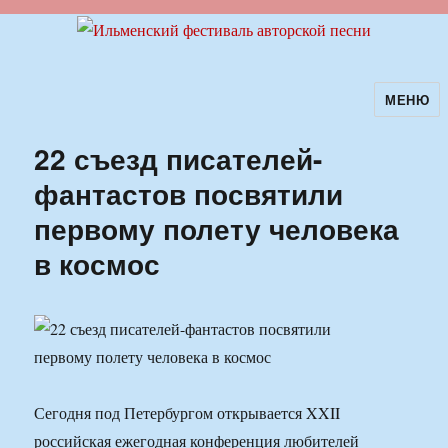
МЕНЮ
Ильменский фестиваль авторской
песни
22 съезд писателей-
фантастов посвятили
первому полету человека
в космос
Сегодня под Петербургом открывается XXII
российская ежегодная конференция любителей