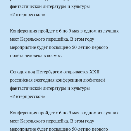
фантастической литературы и культуры
«Интерпресскон»
Конференция пройдет с 6 по 9 мая в одном из лучших
мест Карельского перешейка. В этом году
мероприятие будет посвящено 50-летию первого
полёта человека в космос.
Сегодня под Петербургом открывается XXII
российская ежегодная конференция любителей
фантастической литературы и культуры
«Интерпресскон»
Конференция пройдет с 6 по 9 мая в одном из лучших
мест Карельского перешейка. В этом году
мероприятие будет посвящено 50-летию первого