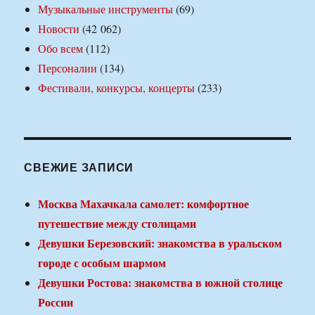
Музыкальные инструменты
(69)
Новости
(42 062)
Обо всем
(112)
Персоналии
(134)
Фестивали, конкурсы, концерты
(233)
СВЕЖИЕ ЗАПИСИ
Москва Махачкала самолет: комфортное
путешествие между столицами
Девушки Березовский: знакомства в уральском
городе с особым шармом
Девушки Ростова: знакомства в южной столице
России