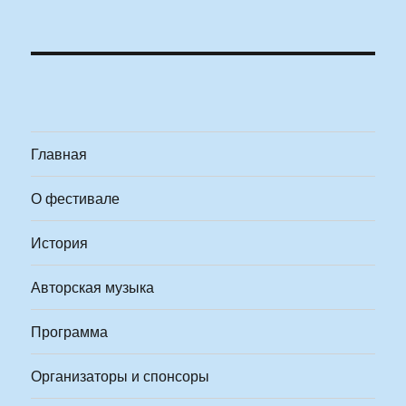
Главная
О фестивале
История
Авторская музыка
Программа
Организаторы и спонсоры