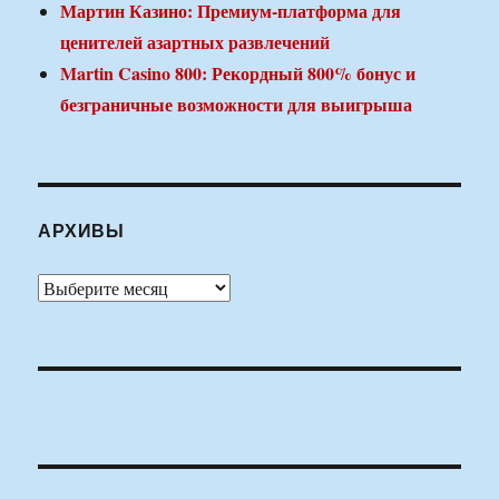
Мартин Казино: Премиум-платформа для
ценителей азартных развлечений
Martin Casino 800: Рекордный 800% бонус и
безграничные возможности для выигрыша
АРХИВЫ
Архивы