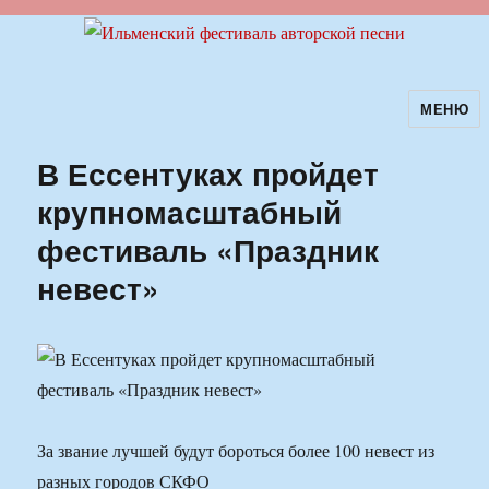
МЕНЮ
Ильменский фестиваль авторской
песни
В Ессентуках пройдет
крупномасштабный
фестиваль «Праздник
невест»
За звание лучшей будут бороться более 100 невест из
разных городов СКФО