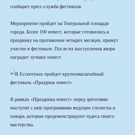
сообщает пресс-служба фестиваля.
Мероприятие пройдет на Театральной площади
города. Более 100 невест, которые готовились к
празднику на протяжении четырех месяцев, примут
участие в фестивале. После их выступления жюри
наградит лучших невест.
В рамках «Праздника невест» перед зрителями
выступят с шоу-программами ведущие стилисты и
повара, которые продемонстрируют чудеса своего
мастерства.