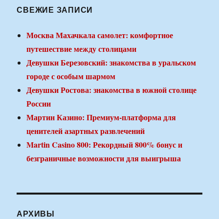
СВЕЖИЕ ЗАПИСИ
Москва Махачкала самолет: комфортное
путешествие между столицами
Девушки Березовский: знакомства в уральском
городе с особым шармом
Девушки Ростова: знакомства в южной столице
России
Мартин Казино: Премиум-платформа для
ценителей азартных развлечений
Martin Casino 800: Рекордный 800% бонус и
безграничные возможности для выигрыша
АРХИВЫ