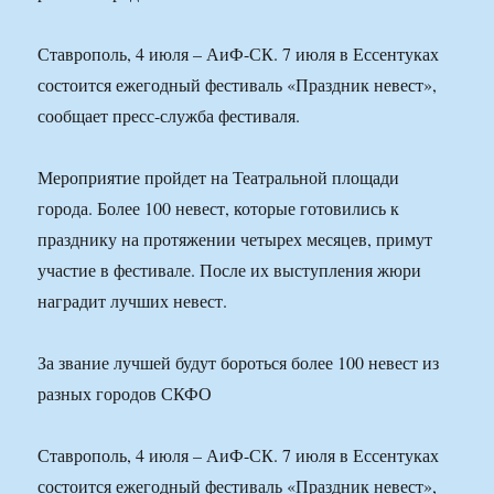
Ставрополь, 4 июля – АиФ-СК. 7 июля в Ессентуках
состоится ежегодный фестиваль «Праздник невест»,
сообщает пресс-служба фестиваля.
Мероприятие пройдет на Театральной площади
города. Более 100 невест, которые готовились к
празднику на протяжении четырех месяцев, примут
участие в фестивале. После их выступления жюри
наградит лучших невест.
За звание лучшей будут бороться более 100 невест из
разных городов СКФО
Ставрополь, 4 июля – АиФ-СК. 7 июля в Ессентуках
состоится ежегодный фестиваль «Праздник невест»,