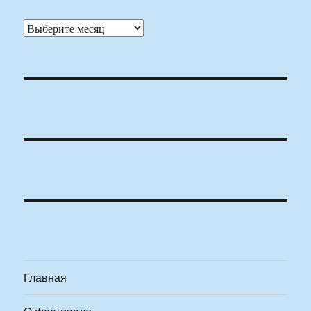
Архивы
Главная