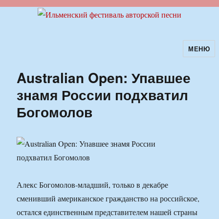
МЕНЮ
Ильменский фестиваль авторской
песни
Australian Open: Упавшее
знамя России подхватил
Богомолов
Алекс Богомолов-младший, только в декабре
сменивший американское гражданство на российское,
остался единственным представителем нашей страны