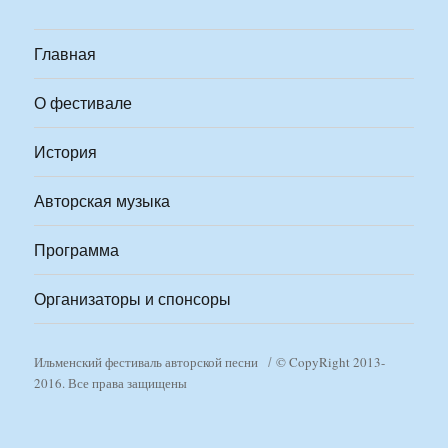
Главная
О фестивале
История
Авторская музыка
Программа
Организаторы и спонсоры
Ильменский фестиваль авторской песни
© CopyRight 2013-
2016. Все права защищены