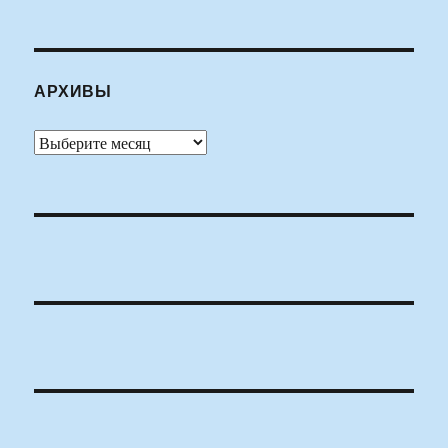
АРХИВЫ
Архивы