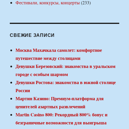
Фестивали, конкурсы, концерты
(233)
СВЕЖИЕ ЗАПИСИ
Москва Махачкала самолет: комфортное
путешествие между столицами
Девушки Березовский: знакомства в уральском
городе с особым шармом
Девушки Ростова: знакомства в южной столице
России
Мартин Казино: Премиум-платформа для
ценителей азартных развлечений
Martin Casino 800: Рекордный 800% бонус и
безграничные возможности для выигрыша