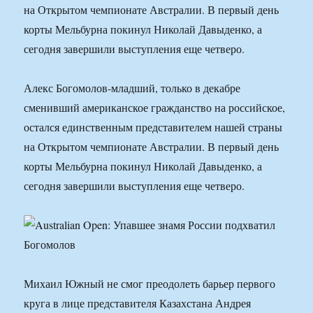
на Открытом чемпионате Австралии. В первый день
корты Мельбурна покинул Николай Давыденко, а
сегодня завершили выступления еще четверо.
Алекс Богомолов-младший, только в декабре
сменивший американское гражданство на российское,
остался единственным представителем нашей страны
на Открытом чемпионате Австралии. В первый день
корты Мельбурна покинул Николай Давыденко, а
сегодня завершили выступления еще четверо.
Михаил Южный не смог преодолеть барьер первого
круга в лице представителя Казахстана Андрея