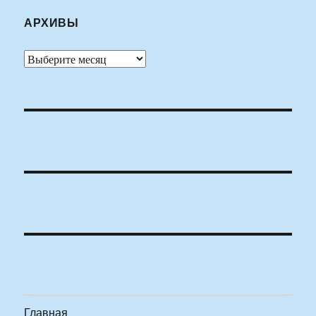
АРХИВЫ
Архивы
Главная