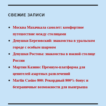
СВЕЖИЕ ЗАПИСИ
Москва Махачкала самолет: комфортное
путешествие между столицами
Девушки Березовский: знакомства в уральском
городе с особым шармом
Девушки Ростова: знакомства в южной столице
России
Мартин Казино: Премиум-платформа для
ценителей азартных развлечений
Martin Casino 800: Рекордный 800% бонус и
безграничные возможности для выигрыша