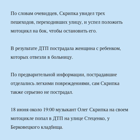
По словам очевидцев, Скрипка увидел трех
пешеходов, переходивших улицу, и успел положить
мотоцикл на бок, чтобы остановить его.
В результате ДТП пострадала женщина с ребенком,
которых отвезли в больницу.
По предварительной информации, пострадавшие
отделались легкими повреждениями, сам Скрипка
также серьезно не пострадал.
18 июня около 19:00 музыкант Олег Скрипка на своем
мотоцикле попал в ДТП на улице Стеценко, у
Берковецкого кладбища.