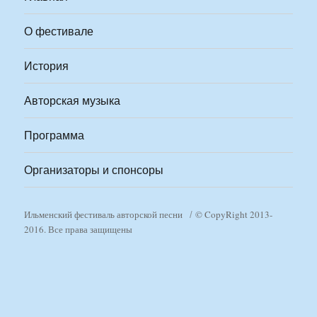
О фестивале
История
Авторская музыка
Программа
Организаторы и спонсоры
Ильменский фестиваль авторской песни
© CopyRight 2013-
2016. Все права защищены