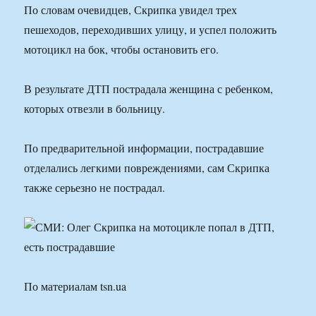
По словам очевидцев, Скрипка увидел трех
пешеходов, переходивших улицу, и успел положить
мотоцикл на бок, чтобы остановить его.
В результате ДТП пострадала женщина с ребенком,
которых отвезли в больницу.
По предварительной информации, пострадавшие
отделались легкими повреждениями, сам Скрипка
также серьезно не пострадал.
По материалам tsn.ua