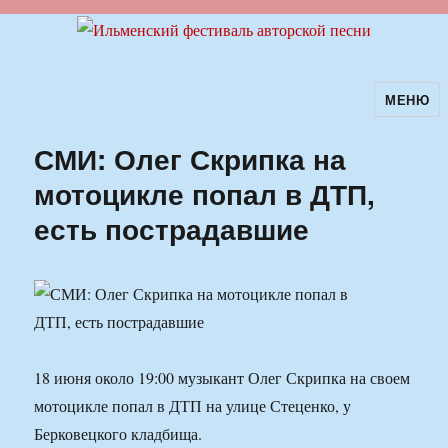
МЕНЮ
Ильменский фестиваль авторской
песни
СМИ: Олег Скрипка на
мотоцикле попал в ДТП,
есть пострадавшие
18 июня около 19:00 музыкант Олег Скрипка на своем
мотоцикле попал в ДТП на улице Стеценко, у
Берковецкого кладбища.