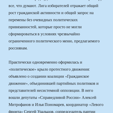
все, что думают. Лига избирателей отражает общий
рост гражданской активности и общий запрос на
перемены без очевидных политических
привязанностей, которые просто не могли
сформироваться в условиях чрезвычайно
ограниченного политического меню, предлагаемого
россиянам.
Практически одновременно оформилась и
«политическое» крыло протестного движения:
объявлено о создании коалиции «Гражданское
движение», объединившей партийных политиков и
представителей несистемной оппозиции. В него
вошли депутаты «Справедливой России» Алексей
Митрофанов и Илья Пономарев, координатор «Левого
фронта» Сергей Удальцов, сопредседатель партии