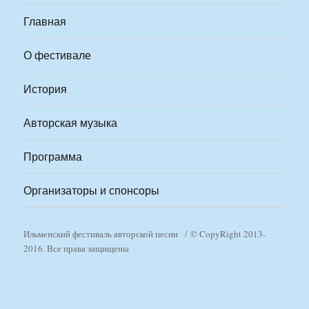
Главная
О фестивале
История
Авторская музыка
Программа
Организаторы и спонсоры
Ильменский фестиваль авторской песни
© CopyRight 2013-
2016. Все права защищены