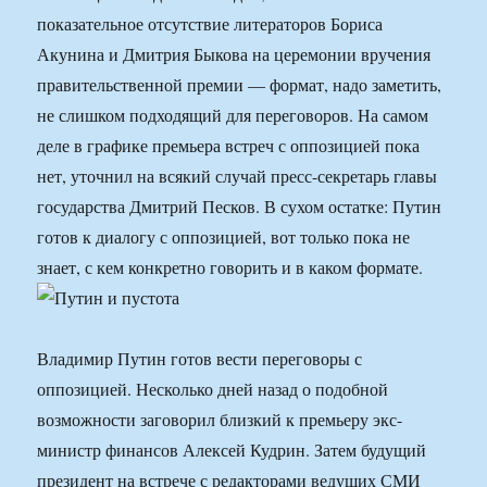
показательное отсутствие литераторов Бориса
Акунина и Дмитрия Быкова на церемонии вручения
правительственной премии — формат, надо заметить,
не слишком подходящий для переговоров. На самом
деле в графике премьера встреч с оппозицией пока
нет, уточнил на всякий случай пресс-секретарь главы
государства Дмитрий Песков. В сухом остатке: Путин
готов к диалогу с оппозицией, вот только пока не
знает, с кем конкретно говорить и в каком формате.
Владимир Путин готов вести переговоры с
оппозицией. Несколько дней назад о подобной
возможности заговорил близкий к премьеру экс-
министр финансов Алексей Кудрин. Затем будущий
президент на встрече с редакторами ведущих СМИ