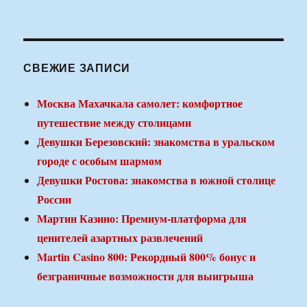
СВЕЖИЕ ЗАПИСИ
Москва Махачкала самолет: комфортное
путешествие между столицами
Девушки Березовский: знакомства в уральском
городе с особым шармом
Девушки Ростова: знакомства в южной столице
России
Мартин Казино: Премиум-платформа для
ценителей азартных развлечений
Martin Casino 800: Рекордный 800% бонус и
безграничные возможности для выигрыша