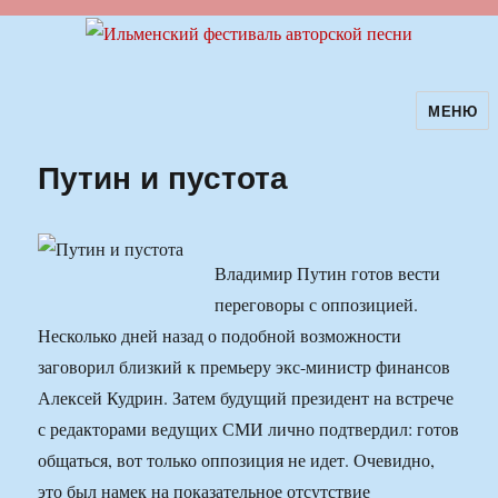
МЕНЮ
Ильменский фестиваль авторской
песни
Путин и пустота
Владимир Путин готов вести
переговоры с оппозицией.
Несколько дней назад о подобной возможности
заговорил близкий к премьеру экс-министр финансов
Алексей Кудрин. Затем будущий президент на встрече
с редакторами ведущих СМИ лично подтвердил: готов
общаться, вот только оппозиция не идет. Очевидно,
это был намек на показательное отсутствие