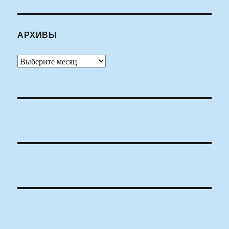
АРХИВЫ
Архивы