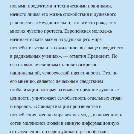
новыми продуктами и техническими новинками,
начисто лишая его жизнь спокойствия и душевного
равновесия. «Неудивительно, что все это рождает у
многих чувство протеста. Европейская молодежь
начинает искать выход из удушающего мира
потребительства и, к сожалению, все чаще находит его
в радикальных учениях», — отметил Президент. По
его словам, очевидным становится кризис
национальной, человеческой идентичности. Это, по
его мнению, является печальным следствием
глобализации, которая размывает прежние духовные
ценности, уничтожает самобытность отдельных стран
и народов. «Стандартизация производства и
потребления, жестко управляемая мода, включенность
сотен миллионов людей в единую информационную
сеть медленно, но верно убивают разнообразие