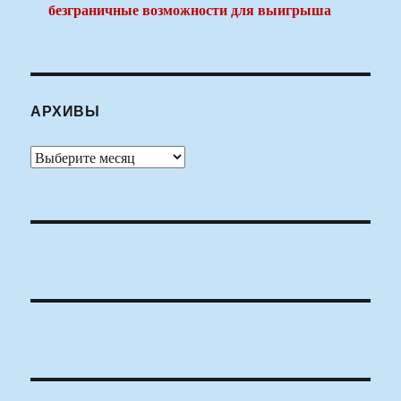
безграничные возможности для выигрыша
АРХИВЫ
Архивы