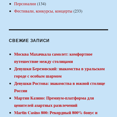
Персоналии
(134)
Фестивали, конкурсы, концерты
(233)
СВЕЖИЕ ЗАПИСИ
Москва Махачкала самолет: комфортное
путешествие между столицами
Девушки Березовский: знакомства в уральском
городе с особым шармом
Девушки Ростова: знакомства в южной столице
России
Мартин Казино: Премиум-платформа для
ценителей азартных развлечений
Martin Casino 800: Рекордный 800% бонус и