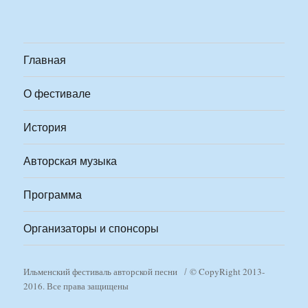
Главная
О фестивале
История
Авторская музыка
Программа
Организаторы и спонсоры
Ильменский фестиваль авторской песни
© CopyRight 2013-
2016. Все права защищены