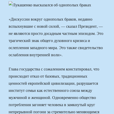
«Дискуссии вокруг однополых браков, недавно
вспыхнувшие с новой силой, — сказал Президент, —
не являются просто досадным частным эпизодом. Это
трагический знак общего духовного кризиса и
ослепления западного мира. Это также свидетельство
ослабления внутренней воли».
Глава государства с сожалением констатировал, что
происходит отказ от базовых, традиционных
ценностей европейской цивилизации, разрушается
институт семьи как естественного союза между
мужчиной и женщиной. Одновременно общество
потребления загоняет человека в замкнутый круг
непрерывной погони за стремительно меняющимся