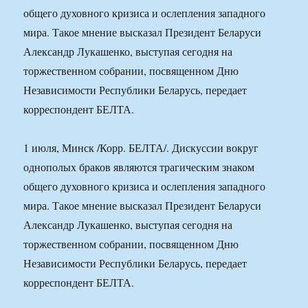
общего духовного кризиса и ослепления западного
мира. Такое мнение высказал Президент Беларуси
Александр Лукашенко, выступая сегодня на
торжественном собрании, посвященном Дню
Независимости Республики Беларусь, передает
корреспондент БЕЛТА.
1 июля, Минск /Корр. БЕЛТА/. Дискуссии вокруг
однополых браков являются трагическим знаком
общего духовного кризиса и ослепления западного
мира. Такое мнение высказал Президент Беларуси
Александр Лукашенко, выступая сегодня на
торжественном собрании, посвященном Дню
Независимости Республики Беларусь, передает
корреспондент БЕЛТА.