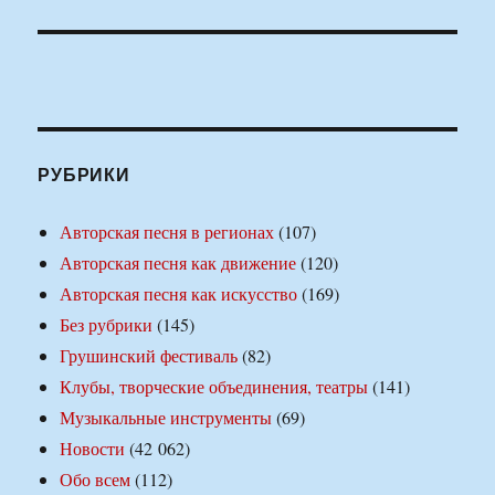
РУБРИКИ
Авторская песня в регионах
(107)
Авторская песня как движение
(120)
Авторская песня как искусство
(169)
Без рубрики
(145)
Грушинский фестиваль
(82)
Клубы, творческие объединения, театры
(141)
Музыкальные инструменты
(69)
Новости
(42 062)
Обо всем
(112)