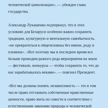
человеческой цивилизации», — убежден глава
государства.
Александр Лукашенко подчеркнул, что в этих
условиях для Беларуси особенно важно сохранить
традиции, культурную и ментальную самобытность,
«не превратиться в общечеловека без имени, роду и
племени». «Вот поэтому мы в последнее время все
больше проводим разного рода мероприятия на земле
— фестивали, конкурсы — чтобы сохранить то, что до
нас нарабатывалось веками», — пояснил Президент.
«Все мы должны понять: независимость — это в том
числе право отстаивать собственные нравственные
ценности, право жить по совести в соответствии с
естественными законами природы и человеческой