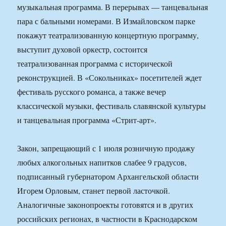
музыкальная программа. В перерывах — танцевальная
пара с бальными номерами. В Измайловском парке
покажут театрализованную концертную программу,
выступит духовой оркестр, состоится
театрализованная программа с исторической
реконструкцией. В «Сокольниках» посетителей ждет
фестиваль русского романса, а также вечер
классической музыки, фестиваль славянской культуры
и танцевальная программа «Стрит-арт».
Закон, запрещающий с 1 июля розничную продажу
любых алкогольных напитков слабее 9 градусов,
подписанный губернатором Архангельской области
Игорем Орловым, станет первой ласточкой.
Аналогичные законопроекты готовятся и в других
российских регионах, в частности в Краснодарском