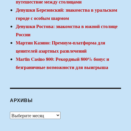
путешествие между столицами
Девушки Березовский: знакомства в уральском
городе с особым шармом
Девушки Ростова: знакомства в южной столице
России
Мартин Казино: Премиум-платформа для
ценителей азартных развлечений
Martin Casino 800: Рекордный 800% бонус и
безграничные возможности для выигрыша
АРХИВЫ
Архивы