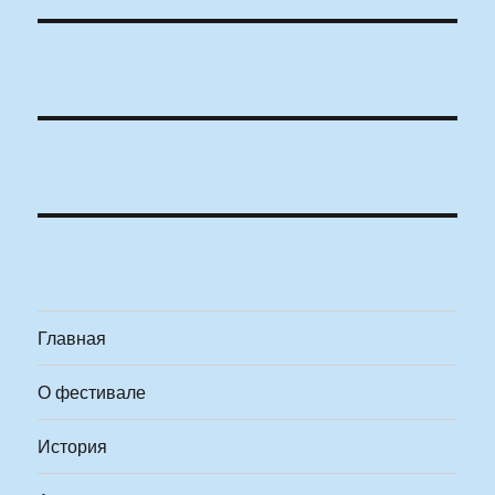
Главная
О фестивале
История