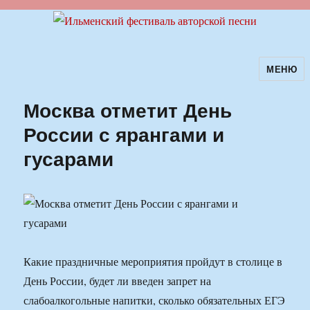
МЕНЮ
Ильменский фестиваль авторской
песни
Москва отметит День
России с ярангами и
гусарами
Какие праздничные мероприятия пройдут в столице в
День России, будет ли введен запрет на
слабоалкогольные напитки, сколько обязательных ЕГЭ