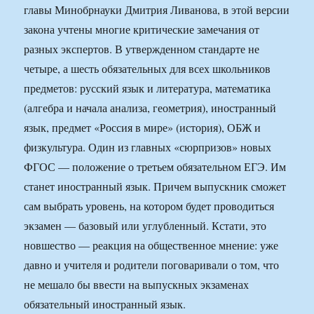
главы Минобрнауки Дмитрия Ливанова, в этой версии
закона учтены многие критические замечания от
разных экспертов. В утвержденном стандарте не
четыре, а шесть обязательных для всех школьников
предметов: русский язык и литература, математика
(алгебра и начала анализа, геометрия), иностранный
язык, предмет «Россия в мире» (история), ОБЖ и
физкультура. Один из главных «сюрпризов» новых
ФГОС — положение о третьем обязательном ЕГЭ. Им
станет иностранный язык. Причем выпускник сможет
сам выбрать уровень, на котором будет проводиться
экзамен — базовый или углубленный. Кстати, это
новшество — реакция на общественное мнение: уже
давно и учителя и родители поговаривали о том, что
не мешало бы ввести на выпускных экзаменах
обязательный иностранный язык.