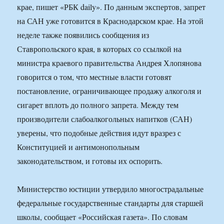
крае, пишет «РБК daily». По данным экспертов, запрет
на САН уже готовится в Краснодарском крае. На этой
неделе также появились сообщения из
Ставропольского края, в которых со ссылкой на
министра краевого правительства Андрея Хлопянова
говорится о том, что местные власти готовят
постановление, ограничивающее продажу алкоголя и
сигарет вплоть до полного запрета. Между тем
производители слабоалкогольных напитков (САН)
уверены, что подобные действия идут вразрез с
Конституцией и антимонопольным
законодательством, и готовы их оспорить.
Министерство юстиции утвердило многострадальные
федеральные государственные стандарты для старшей
школы, сообщает «Российская газета». По словам