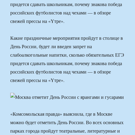
придется сдавать школьникам, почему знакова победа
российских футболистов над чехами — в обзоре
свежей прессы на «Yтре».
Какие праздничные мероприятия пройдут в столице в
День России, будет ли введен запрет на
слабоалкогольные напитки, сколько обязательных ЕГЭ
придется сдавать школьникам, почему знакова победа
российских футболистов над чехами — в обзоре
свежей прессы на «Yтре».
«Комсомольская правда» выяснила, где в Москве
можно будет отметить День России. Во всех основных
парках города пройдут театральные, литературные и