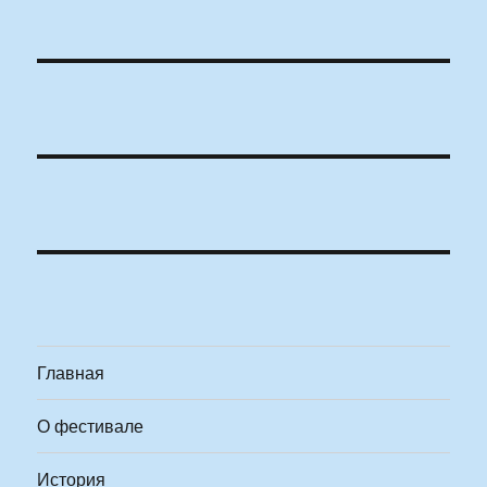
Главная
О фестивале
История