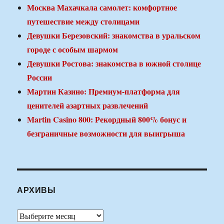
Москва Махачкала самолет: комфортное
путешествие между столицами
Девушки Березовский: знакомства в уральском
городе с особым шармом
Девушки Ростова: знакомства в южной столице
России
Мартин Казино: Премиум-платформа для
ценителей азартных развлечений
Martin Casino 800: Рекордный 800% бонус и
безграничные возможности для выигрыша
АРХИВЫ
Архивы