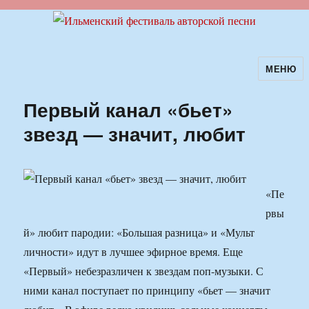
МЕНЮ
Ильменский фестиваль авторской
песни
Первый канал «бьет»
звезд — значит, любит
«Пе
рвы
й» любит пародии: «Большая разница» и «Мульт
личности» идут в лучшее эфирное время. Еще
«Первый» небезразличен к звездам поп-музыки. С
ними канал поступает по принципу «бьет — значит