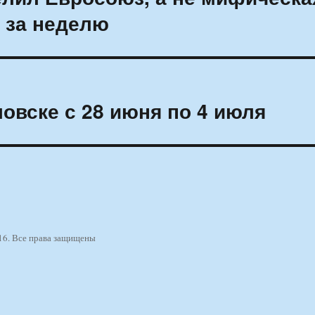
 за неделю
овске с 28 июня по 4 июля
16. Все права защищены