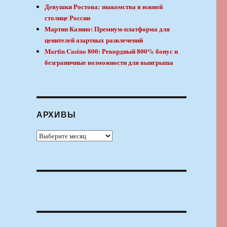
Девушки Ростова: знакомства в южной
столице России
Мартин Казино: Премиум-платформа для
ценителей азартных развлечений
Martin Casino 800: Рекордный 800% бонус и
безграничные возможности для выигрыша
АРХИВЫ
Архивы