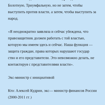
Болотную, Триумфальную, но не затем, чтобы
выступить против власти, а затем, чтобы выступить за
народ.
«Я неоднократно заявляла и сейчас убеждена, что
правозащитник должен работать с той властью,
которую мы имеем здесь и сейчас. Наша функция —
защита граждан, права которых нарушают государ
ство и его представители. Это невозможно делать, не
контактируя с представителями власти».
Экс-министр с инициативой
Кто: Алексей Кудрин, экс— министр финансов России
(2000-2011 гг.)