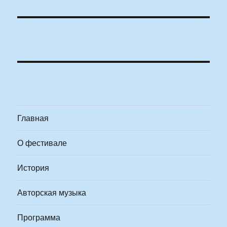
Главная
О фестивале
История
Авторская музыка
Программа