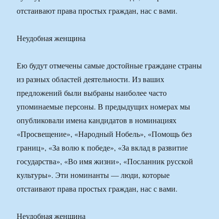
отстаивают права простых граждан, нас с вами.
Неудобная женщина
Ею будут отмечены самые достойные граждане страны
из разных областей деятельности. Из ваших
предложений были выбраны наиболее часто
упоминаемые персоны. В предыдущих номерах мы
опубликовали имена кандидатов в номинациях
«Просвещение», «Народный Нобель», «Помощь без
границ», «За волю к победе», «За вклад в развитие
государства», «Во имя жизни», «Посланник русской
культуры». Эти номинанты — люди, которые
отстаивают права простых граждан, нас с вами.
Неудобная женщина