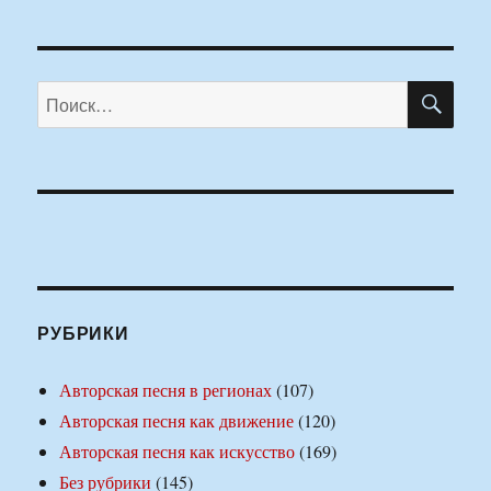
ПО
Искать:
РУБРИКИ
Авторская песня в регионах
(107)
Авторская песня как движение
(120)
Авторская песня как искусство
(169)
Без рубрики
(145)