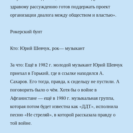
здравому рассуждению готов поддержать проект
организации диалога между обществом и властью».
Рокерский бунт
Кто: Юрий Шевчук, рок— музыкант
За что: Ещё в 1982 г. молодой музыкант Юрий Шевчук
приехал в Горький, где в ссылке находился А.
Сахаров. Его тогда, правда, к сидельцу не пустили. А
поговорить было о чём. Хотя бы о войне в
Афганистане — ещё в 1980 г. музыкальная группа,
которая потом будет известна как «ДДТ», исполнила
песню «Не стреляй», в которой рассказала правду о
той войне.