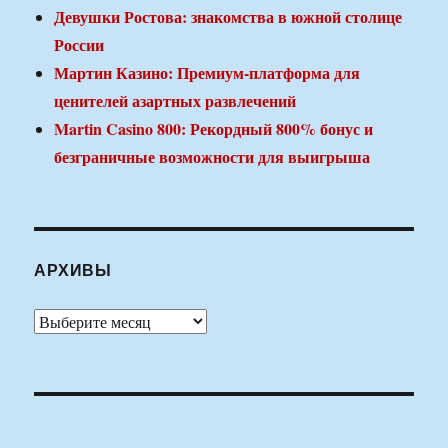
Девушки Ростова: знакомства в южной столице
России
Мартин Казино: Премиум-платформа для
ценителей азартных развлечений
Martin Casino 800: Рекордный 800% бонус и
безграничные возможности для выигрыша
АРХИВЫ
Архивы