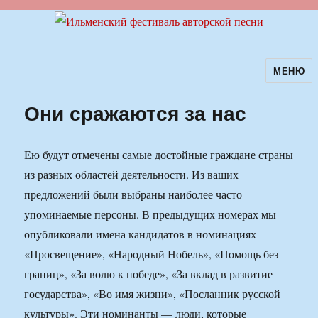
МЕНЮ
Ильменский фестиваль авторской
песни
Они сражаются за нас
Ею будут отмечены самые достойные граждане страны
из разных областей деятельности. Из ваших
предложений были выбраны наиболее часто
упоминаемые персоны. В предыдущих номерах мы
опубликовали имена кандидатов в номинациях
«Просвещение», «Народный Нобель», «Помощь без
границ», «За волю к победе», «За вклад в развитие
государства», «Во имя жизни», «Посланник русской
культуры». Эти номинанты — люди, которые