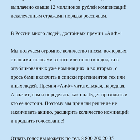
выплачено свыше 12 миллионов рублей компенсаций
искалеченным стражами порядка россиянам.
В России много людей, достойных премии «АиФ»!
Мы получаем огромное количество писем, во-первых,
с вашими голосами за того или иного кандидата в
опубликованных уже номинациях, а во-вторых, с
прось бами включить в списки претендентов тех или
иных людей. Премия «АиФ» читательская, народная.
А значит, вам и определять, как она будет проходить и
кто её достоин. Поэтому мы приняли решение не
заканчивать акцию, расширить количество номинаций
и продлить голосование!
Отдать голос вы можете: по тел. 8 800 200 20 35