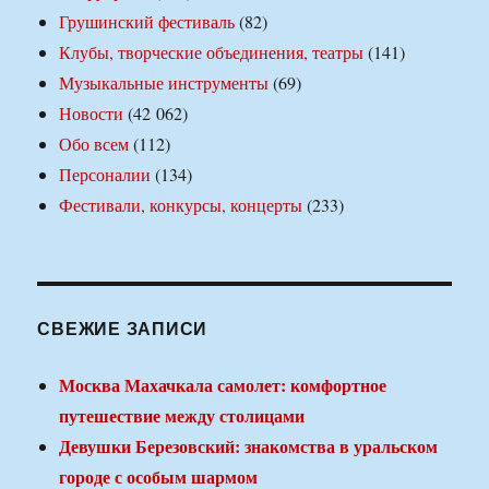
Грушинский фестиваль
(82)
Клубы, творческие объединения, театры
(141)
Музыкальные инструменты
(69)
Новости
(42 062)
Обо всем
(112)
Персоналии
(134)
Фестивали, конкурсы, концерты
(233)
СВЕЖИЕ ЗАПИСИ
Москва Махачкала самолет: комфортное
путешествие между столицами
Девушки Березовский: знакомства в уральском
городе с особым шармом