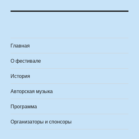
Главная
О фестивале
История
Авторская музыка
Программа
Организаторы и спонсоры