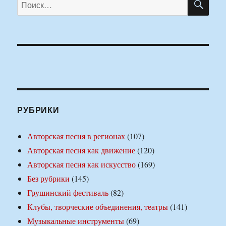
Искать:
РУБРИКИ
Авторская песня в регионах
(107)
Авторская песня как движение
(120)
Авторская песня как искусство
(169)
Без рубрики
(145)
Грушинский фестиваль
(82)
Клубы, творческие объединения, театры
(141)
Музыкальные инструменты
(69)