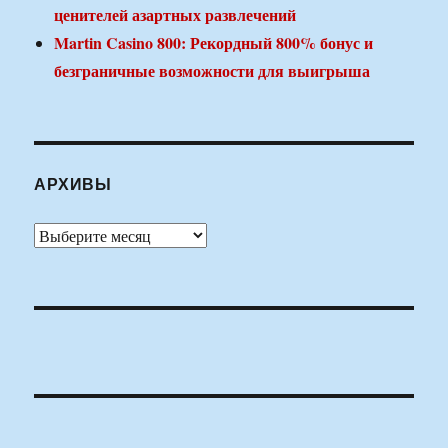
ценителей азартных развлечений
Martin Casino 800: Рекордный 800% бонус и
безграничные возможности для выигрыша
АРХИВЫ
Архивы