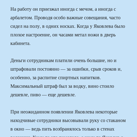
На работу он приезжал иногда с мечом, а иногда с
арбалетом. Проводя особо важные совещания, часто
сидел на полу, в одних носках. Когда у Яковлева было
плохое настроение, он часами метал ножи в дверь
кабинета.
Деньги сотрудникам платили очень большие, но и
штрафовали постоянно — за ошибки, срыв сроков и,
особенно, за распитие спиртных напитков.
Максимальный штраф был за водку, вино стоило
дешевле, пиво — еще дешевле.
При неожиданном появлении Яковлева некоторые
находчивые сотрудники высовывали руку со стаканом
в окно — ведь пить возбранялось только в стенах