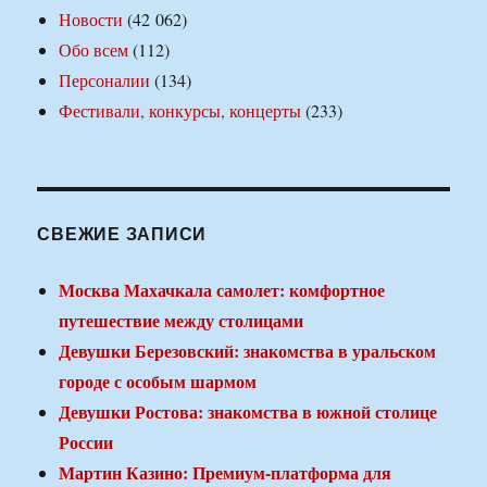
Новости
(42 062)
Обо всем
(112)
Персоналии
(134)
Фестивали, конкурсы, концерты
(233)
СВЕЖИЕ ЗАПИСИ
Москва Махачкала самолет: комфортное
путешествие между столицами
Девушки Березовский: знакомства в уральском
городе с особым шармом
Девушки Ростова: знакомства в южной столице
России
Мартин Казино: Премиум-платформа для