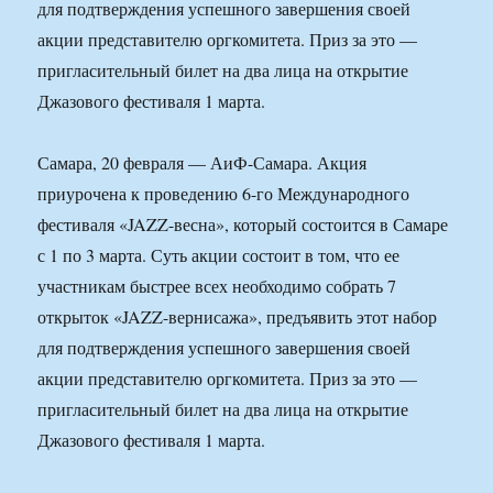
для подтверждения успешного завершения своей
акции представителю оргкомитета. Приз за это —
пригласительный билет на два лица на открытие
Джазового фестиваля 1 марта.
Самара, 20 февраля — АиФ-Самара. Акция
приурочена к проведению 6-го Международного
фестиваля «JAZZ-весна», который состоится в Самаре
с 1 по 3 марта. Суть акции состоит в том, что ее
участникам быстрее всех необходимо собрать 7
открыток «JAZZ-вернисажа», предъявить этот набор
для подтверждения успешного завершения своей
акции представителю оргкомитета. Приз за это —
пригласительный билет на два лица на открытие
Джазового фестиваля 1 марта.