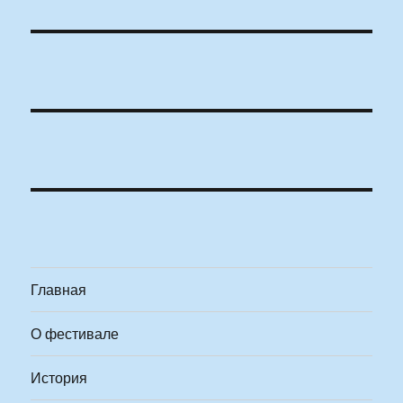
Главная
О фестивале
История