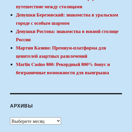
путешествие между столицами
Девушки Березовский: знакомства в уральском
городе с особым шармом
Девушки Ростова: знакомства в южной столице
России
Мартин Казино: Премиум-платформа для
ценителей азартных развлечений
Martin Casino 800: Рекордный 800% бонус и
безграничные возможности для выигрыша
АРХИВЫ
Архивы