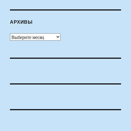
АРХИВЫ
Архивы