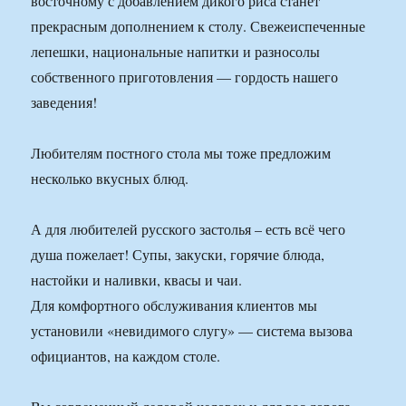
восточному с добавлением дикого риса станет
прекрасным дополнением к столу. Свежеиспеченные
лепешки, национальные напитки и разносолы
собственного приготовления — гордость нашего
заведения!
Любителям постного стола мы тоже предложим
несколько вкусных блюд.
А для любителей русского застолья – есть всё чего
душа пожелает! Супы, закуски, горячие блюда,
настойки и наливки, квасы и чаи.
Для комфортного обслуживания клиентов мы
установили «невидимого слугу» — система вызова
официантов, на каждом столе.