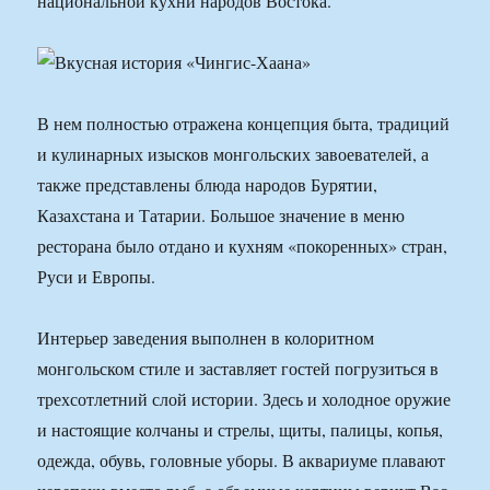
национальной кухни народов Востока.
В нем полностью отражена концепция быта, традиций
и кулинарных изысков монгольских завоевателей, а
также представлены блюда народов Бурятии,
Казахстана и Татарии. Большое значение в меню
ресторана было отдано и кухням «покоренных» стран,
Руси и Европы.
Интерьер заведения выполнен в колоритном
монгольском стиле и заставляет гостей погрузиться в
трехсотлетний слой истории. Здесь и холодное оружие
и настоящие колчаны и стрелы, щиты, палицы, копья,
одежда, обувь, головные уборы. В аквариуме плавают