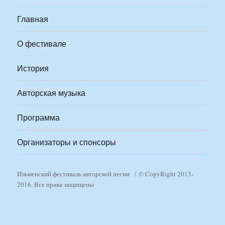
Главная
О фестивале
История
Авторская музыка
Программа
Организаторы и спонсоры
Ильменский фестиваль авторской песни
© CopyRight 2013-
2016. Все права защищены