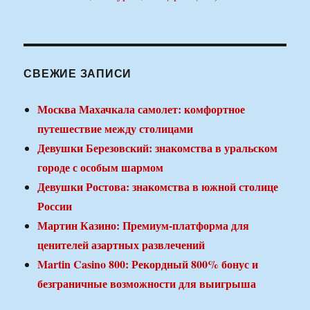
СВЕЖИЕ ЗАПИСИ
Москва Махачкала самолет: комфортное
путешествие между столицами
Девушки Березовский: знакомства в уральском
городе с особым шармом
Девушки Ростова: знакомства в южной столице
России
Мартин Казино: Премиум-платформа для
ценителей азартных развлечений
Martin Casino 800: Рекордный 800% бонус и
безграничные возможности для выигрыша