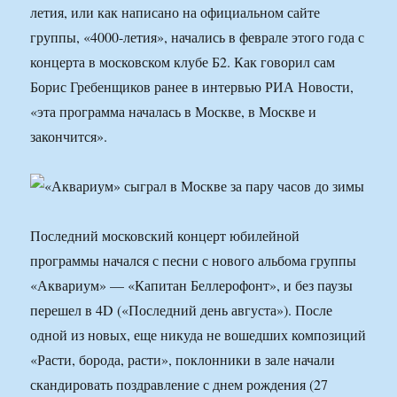
летия, или как написано на официальном сайте
группы, «4000-летия», начались в феврале этого года с
концерта в московском клубе Б2. Как говорил сам
Борис Гребенщиков ранее в интервью РИА Новости,
«эта программа началась в Москве, в Москве и
закончится».
Последний московский концерт юбилейной
программы начался с песни с нового альбома группы
«Аквариум» — «Капитан Беллерофонт», и без паузы
перешел в 4D («Последний день августа»). После
одной из новых, еще никуда не вошедших композиций
«Расти, борода, расти», поклонники в зале начали
скандировать поздравление с днем рождения (27