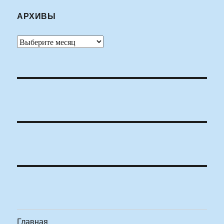
АРХИВЫ
Архивы
Главная