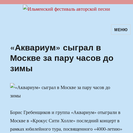
МЕНЮ
Ильменский фестиваль авторской
песни
«Аквариум» сыграл в
Москве за пару часов до
зимы
Борис Гребенщиков и группа «Аквариум» отыграли в
Москве в «Крокус Сити Холле» последний концерт в
рамках юбилейного тура, посвященного «4000-летию»