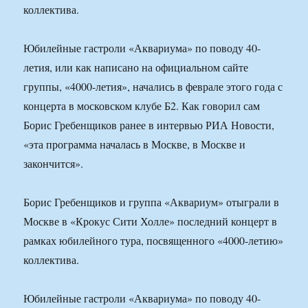
коллектива.
Юбилейные гастроли «Аквариума» по поводу 40-
летия, или как написано на официальном сайте
группы, «4000-летия», начались в феврале этого года с
концерта в московском клубе Б2. Как говорил сам
Борис Гребенщиков ранее в интервью РИА Новости,
«эта программа началась в Москве, в Москве и
закончится».
Борис Гребенщиков и группа «Аквариум» отыграли в
Москве в «Крокус Сити Холле» последний концерт в
рамках юбилейного тура, посвященного «4000-летию»
коллектива.
Юбилейные гастроли «Аквариума» по поводу 40-