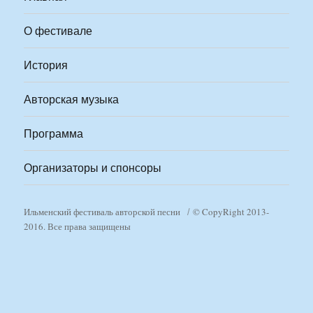
О фестивале
История
Авторская музыка
Программа
Организаторы и спонсоры
Ильменский фестиваль авторской песни
© CopyRight 2013-
2016. Все права защищены