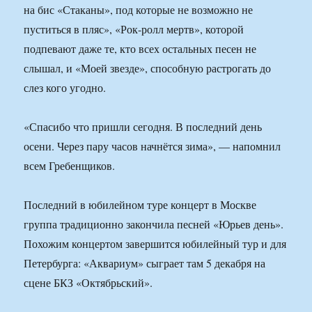
на бис «Стаканы», под которые не возможно не
пуститься в пляс», «Рок-ролл мертв», которой
подпевают даже те, кто всех остальных песен не
слышал, и «Моей звезде», способную растрогать до
слез кого угодно.
«Спасибо что пришли сегодня. В последний день
осени. Через пару часов начнётся зима», — напомнил
всем Гребенщиков.
Последний в юбилейном туре концерт в Москве
группа традиционно закончила песней «Юрьев день».
Похожим концертом завершится юбилейный тур и для
Петербурга: «Аквариум» сыграет там 5 декабря на
сцене БКЗ «Октябрьский».