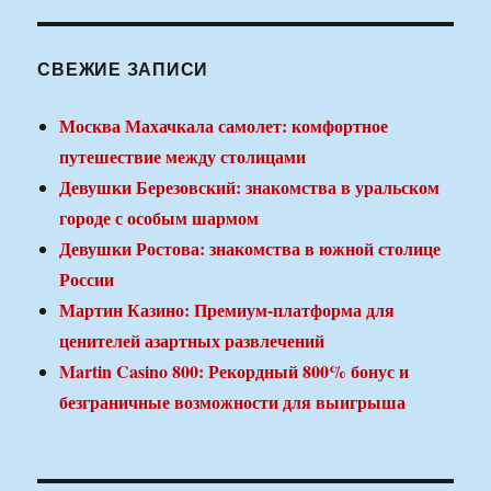
СВЕЖИЕ ЗАПИСИ
Москва Махачкала самолет: комфортное
путешествие между столицами
Девушки Березовский: знакомства в уральском
городе с особым шармом
Девушки Ростова: знакомства в южной столице
России
Мартин Казино: Премиум-платформа для
ценителей азартных развлечений
Martin Casino 800: Рекордный 800% бонус и
безграничные возможности для выигрыша