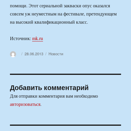
помощи. Этот сериальной закваски опус оказался
совсем уж неуместным на фестивале, претендующем
на высокий квалификационный класс.
Источник:
mk.ru
Автор
Опубликовано
Рубрики
28.06.2013
Новости
Добавить комментарий
Для отправки комментария вам необходимо
авторизоваться
.