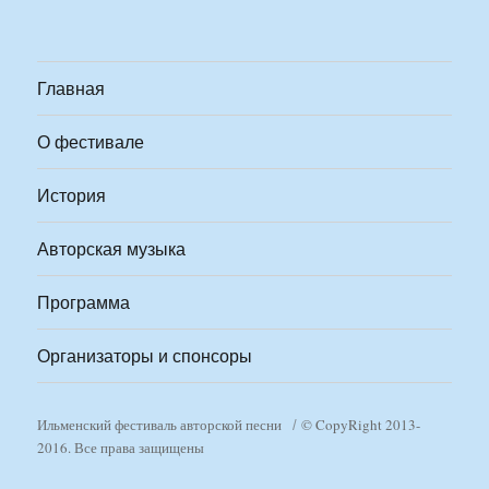
Главная
О фестивале
История
Авторская музыка
Программа
Организаторы и спонсоры
Ильменский фестиваль авторской песни
© CopyRight 2013-
2016. Все права защищены