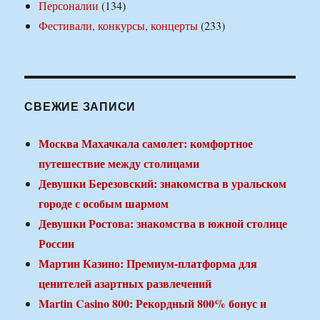
Персоналии
(134)
Фестивали, конкурсы, концерты
(233)
СВЕЖИЕ ЗАПИСИ
Москва Махачкала самолет: комфортное
путешествие между столицами
Девушки Березовский: знакомства в уральском
городе с особым шармом
Девушки Ростова: знакомства в южной столице
России
Мартин Казино: Премиум-платформа для
ценителей азартных развлечений
Martin Casino 800: Рекордный 800% бонус и