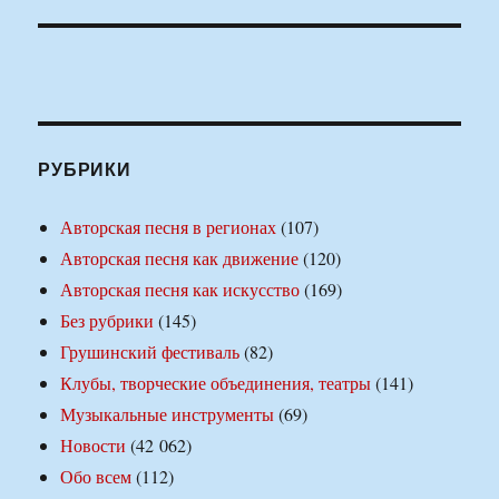
РУБРИКИ
Авторская песня в регионах
(107)
Авторская песня как движение
(120)
Авторская песня как искусство
(169)
Без рубрики
(145)
Грушинский фестиваль
(82)
Клубы, творческие объединения, театры
(141)
Музыкальные инструменты
(69)
Новости
(42 062)
Обо всем
(112)