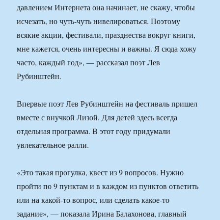
давлением Интернета она начинает, не скажу, чтобы
исчезать, но чуть-чуть нивелироваться. Поэтому
всякие акции, фестивали, празднества вокруг книги,
мне кажется, очень интересны и важны. Я сюда хожу
часто, каждый год», — рассказал поэт Лев
Рубинштейн.
Впервые поэт Лев Рубинштейн на фестиваль пришел
вместе с внучкой Лизой. Для детей здесь всегда
отдельная программа. В этот году придумали
увлекательное ралли.
«Это такая прогулка, квест из 9 вопросов. Нужно
пройти по 9 пунктам и в каждом из пунктов ответить
или на какой-то вопрос, или сделать какое-то
задание», — показала Ирина Балахонова, главный