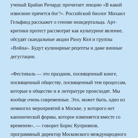
ученый Брайан Ричардс прочитает лекцию «В какой
извилине прячется бог?». Российский биолог Михаил
Гельфанд расскажет о геноме неандертальца. Арт-
критики протест рассмотрят как культурное явление,
обсудят скандальные акции Pussy Riot и группы
«Война». Будут кулинарные рецепты и даже винные
дегустации.
«Фестиваль — это праздник, посвященный книге,
посвященный обществу, посвященный тем процессам,
которые в обществе и в литературе происходят. Мы
вообще очень современные. Это, может быть, одно из
немногих мероприятий в Москве, у которого нет
канонической формы, которое изменяется вместе со
временем», — говорит Борис Куприянов,
программный директор Московского международного