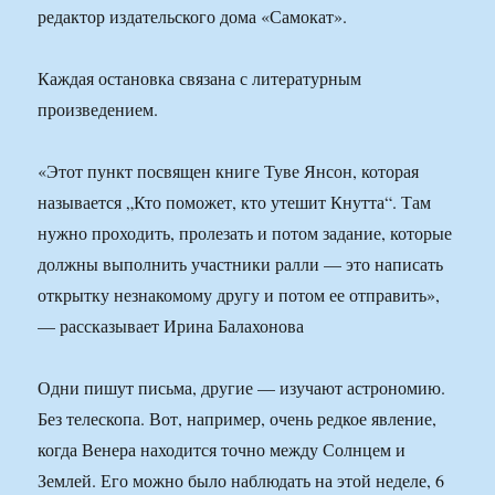
редактор издательского дома «Самокат».
Каждая остановка связана с литературным
произведением.
«Этот пункт посвящен книге Туве Янсон, которая
называется „Кто поможет, кто утешит Кнутта“. Там
нужно проходить, пролезать и потом задание, которые
должны выполнить участники ралли — это написать
открытку незнакомому другу и потом ее отправить»,
— рассказывает Ирина Балахонова
Одни пишут письма, другие — изучают астрономию.
Без телескопа. Вот, например, очень редкое явление,
когда Венера находится точно между Солнцем и
Землей. Его можно было наблюдать на этой неделе, 6