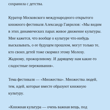
сохранила с детства.
Куратор Московского международного открытого
книжного фестиваля Александр Гаврилов: «Мы видим
в этих динамических парах живое движение культуры.
Мне кажется, что вообще о культуре что-нибудь
высказывать, о ее будущем прошлом, могут только те,
кто своих детей тоже скормил этому Молоху.
Жадному, прожорливому. И дарящему нам какие-то
сладостные переживания».
Тема фестиваля — «Множества». Множества людей,
тем, идей, которые вместе образуют книжную
культуру.
«Книжная культура — очень важная вещь, под