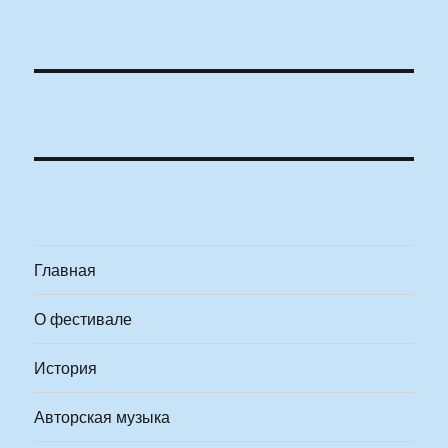
Главная
О фестивале
История
Авторская музыка