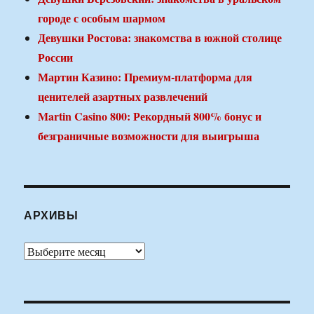
городе с особым шармом
Девушки Ростова: знакомства в южной столице
России
Мартин Казино: Премиум-платформа для
ценителей азартных развлечений
Martin Casino 800: Рекордный 800% бонус и
безграничные возможности для выигрыша
АРХИВЫ
Архивы