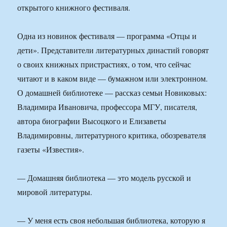
открытого книжного фестиваля.
Одна из новинок фестиваля — программа «Отцы и
дети». Представители литературных династий говорят
о своих книжных пристрастиях, о том, что сейчас
читают и в каком виде — бумажном или электронном.
О домашней библиотеке — рассказ семьи Новиковых:
Владимира Ивановича, профессора МГУ, писателя,
автора биографии Высоцкого и Елизаветы
Владимировны, литературного критика, обозревателя
газеты «Известия».
— Домашняя библиотека — это модель русской и
мировой литературы.
— У меня есть своя небольшая библиотека, которую я