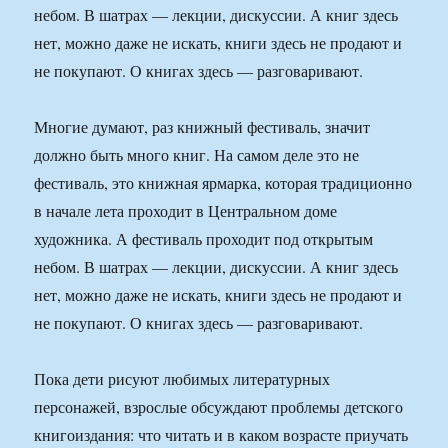
небом. В шатрах — лекции, дискуссии. А книг здесь
нет, можно даже не искать, книги здесь не продают и
не покупают. О книгах здесь — разговаривают.
Многие думают, раз книжный фестиваль, значит
должно быть много книг. На самом деле это не
фестиваль, это книжная ярмарка, которая традиционно
в начале лета проходит в Центральном доме
художника. А фестиваль проходит под открытым
небом. В шатрах — лекции, дискуссии. А книг здесь
нет, можно даже не искать, книги здесь не продают и
не покупают. О книгах здесь — разговаривают.
Пока дети рисуют любимых литературных
персонажей, взрослые обсуждают проблемы детского
книгоиздания: что читать и в каком возрасте приучать