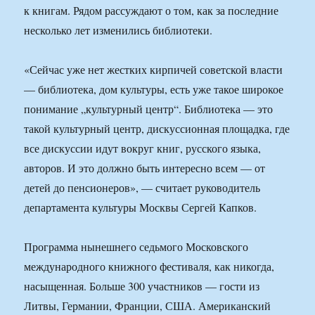
к книгам. Рядом рассуждают о том, как за последние
несколько лет изменились библиотеки.
«Сейчас уже нет жестких кирпичей советской власти
— библиотека, дом культуры, есть уже такое широкое
понимание „культурный центр“. Библиотека — это
такой культурный центр, дискуссионная площадка, где
все дискуссии идут вокруг книг, русского языка,
авторов. И это должно быть интересно всем — от
детей до пенсионеров», — считает руководитель
департамента культуры Москвы Сергей Капков.
Программа нынешнего седьмого Московского
международного книжного фестиваля, как никогда,
насыщенная. Больше 300 участников — гости из
Литвы, Германии, Франции, США. Американский