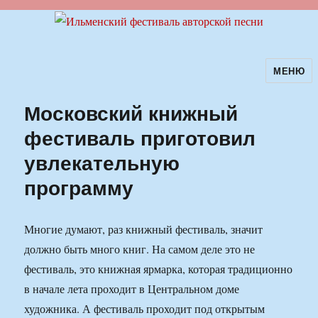
МЕНЮ
Ильменский фестиваль авторской
песни
Московский книжный
фестиваль приготовил
увлекательную
программу
Многие думают, раз книжный фестиваль, значит
должно быть много книг. На самом деле это не
фестиваль, это книжная ярмарка, которая традиционно
в начале лета проходит в Центральном доме
художника. А фестиваль проходит под открытым