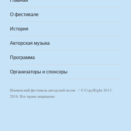
О фестивале
История
Авторская музыка
Программа
Организаторы и спонсоры
Ильменский фестиваль авторской песни
© CopyRight 2013-
2016. Все права защищены