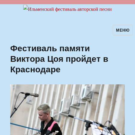
МЕНЮ
Ильменский фестиваль авторской
песни
Фестиваль памяти
Виктора Цоя пройдет в
Краснодаре