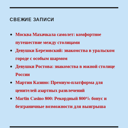
СВЕЖИЕ ЗАПИСИ
Москва Махачкала самолет: комфортное
путешествие между столицами
Девушки Березовский: знакомства в уральском
городе с особым шармом
Девушки Ростова: знакомства в южной столице
России
Мартин Казино: Премиум-платформа для
ценителей азартных развлечений
Martin Casino 800: Рекордный 800% бонус и
безграничные возможности для выигрыша