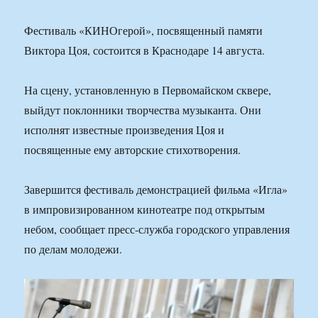
Фестиваль «КИНОгерой», посвященный памяти
Виктора Цоя, состоится в Краснодаре 14 августа.
На сцену, установленную в Первомайском сквере,
выйдут поклонники творчества музыканта. Они
исполнят известные произведения Цоя и
посвященные ему авторские стихотворения.
Завершится фестиваль демонстрацией фильма «Игла»
в импровизированном кинотеатре под открытым
небом, сообщает пресс-служба городского управления
по делам молодежи.