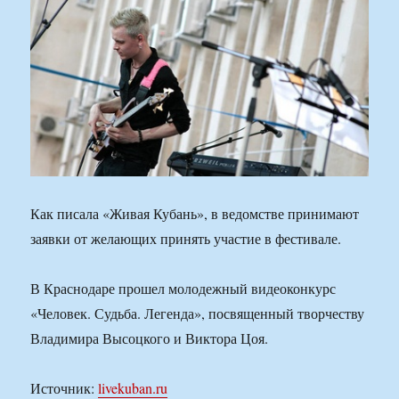
Как писала «Живая Кубань», в ведомстве принимают
заявки от желающих принять участие в фестивале.
В Краснодаре прошел молодежный видеоконкурс
«Человек. Судьба. Легенда», посвященный творчеству
Владимира Высоцкого и Виктора Цоя.
Источник:
livekuban.ru