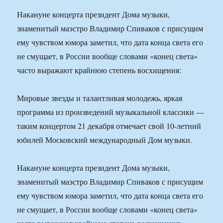
Накануне концерта президент Дома музыки,
знаменитый маэстро Владимир Спиваков с присущим
ему чувством юмора заметил, что дата конца света его
не смущает, в России вообще словами «конец света»
часто выражают крайнюю степень восхищения:
Мировые звезды и талантливая молодежь, яркая
программа из произведений музыкальной классики —
таким концертом 21 декабря отмечает свой 10-летний
юбилей Московский международный Дом музыки.
Накануне концерта президент Дома музыки,
знаменитый маэстро Владимир Спиваков с присущим
ему чувством юмора заметил, что дата конца света его
не смущает, в России вообще словами «конец света»