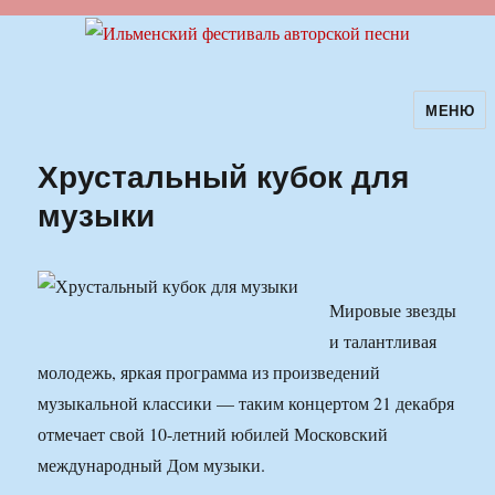
МЕНЮ
Ильменский фестиваль авторской
песни
Хрустальный кубок для
музыки
Мировые звезды
и талантливая
молодежь, яркая программа из произведений
музыкальной классики — таким концертом 21 декабря
отмечает свой 10-летний юбилей Московский
международный Дом музыки.