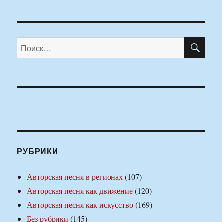
ПО
Искать:
РУБРИКИ
Авторская песня в регионах
(107)
Авторская песня как движение
(120)
Авторская песня как искусство
(169)
Без рубрики
(145)