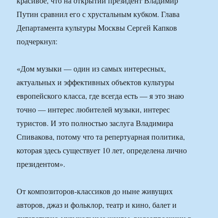
красивое, что на открытии президент Владимир
Путин сравнил его с хрустальным кубком. Глава
Департамента культуры Москвы Сергей Капков
подчеркнул:
«Дом музыки — один из самых интересных,
актуальных и эффективных объектов культуры
европейского класса, где всегда есть — я это знаю
точно — интерес любителей музыки, интерес
туристов. И это полностью заслуга Владимира
Спивакова, потому что та репертуарная политика,
которая здесь существует 10 лет, определена лично
президентом».
От композиторов-классиков до ныне живущих
авторов, джаз и фольклор, театр и кино, балет и