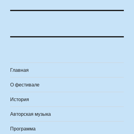
Главная
О фестивале
История
Авторская музыка
Программа