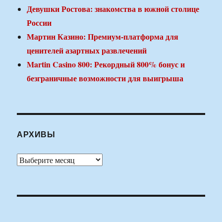
Девушки Ростова: знакомства в южной столице
России
Мартин Казино: Премиум-платформа для
ценителей азартных развлечений
Martin Casino 800: Рекордный 800% бонус и
безграничные возможности для выигрыша
АРХИВЫ
Архивы