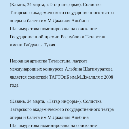
(Казань, 24 марта, «Татар-информ»). Солистка
Татарского академического государственного театра
оперы и балета им.М.Джалиля Альбина
Шагимуратова номинирована на соискание
Государственной премии Республики Татарстан
имени Габдуллы Тукая.
Народная артистка Татарстана, лауреат
международных конкурсов Альбина Шагимуратова
является солисткой ТАГТОиБ им.М.Джалиля с 2008
года.
(Казань, 24 марта, «Татар-информ»). Солистка
Татарского академического государственного театра
оперы и балета им.М.Джалиля Альбина
Шагимуратова номинирована на соискание