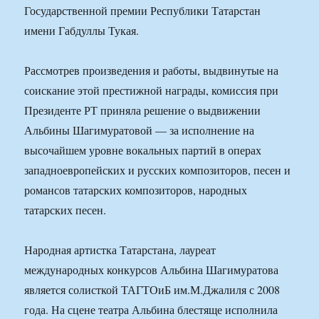
Государственной премии Республики Татарстан
имени Габдуллы Тукая.
Рассмотрев произведения и работы, выдвинутые на
соискание этой престижной награды, комиссия при
Президенте РТ приняла решение о выдвижении
Альбины Шагимуратовой — за исполнение на
высочайшем уровне вокальных партий в операх
западноевропейских и русских композиторов, песен и
романсов татарских композиторов, народных
татарских песен.
Народная артистка Татарстана, лауреат
международных конкурсов Альбина Шагимуратова
является солисткой ТАГТОиБ им.М.Джалиля с 2008
года. На сцене театра Альбина блестяще исполнила