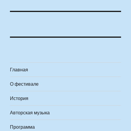
Главная
О фестивале
История
Авторская музыка
Программа