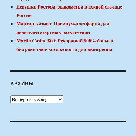
Девушки Ростова: знакомства в южной столице
России
Мартин Казино: Премиум-платформа для
ценителей азартных развлечений
Martin Casino 800: Рекордный 800% бонус и
безграничные возможности для выигрыша
АРХИВЫ
Архивы