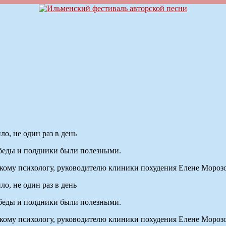
ло, не один раз в день
 обеды и полдники были полезными.
кому психологу, руководителю клиники похудения Елене Мороз
ло, не один раз в день
 обеды и полдники были полезными.
кому психологу, руководителю клиники похудения Елене Мороз