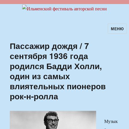
МЕНЮ
Ильменский фестиваль авторской
песни
Пассажир дождя / 7
сентября 1936 года
родился Бадди Холли,
один из самых
влиятельных пионеров
рок-н-ролла
Музык