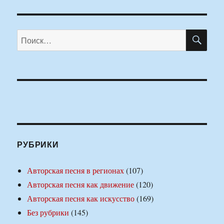
ПО
Искать:
РУБРИКИ
Авторская песня в регионах
(107)
Авторская песня как движение
(120)
Авторская песня как искусство
(169)
Без рубрики
(145)