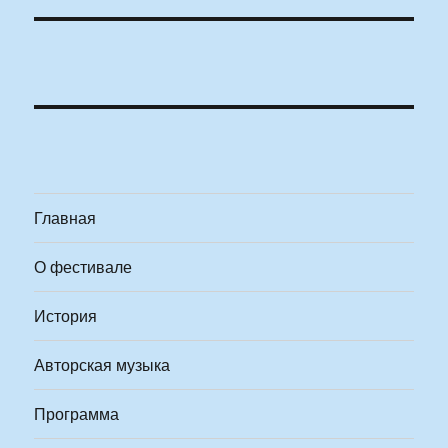
Главная
О фестивале
История
Авторская музыка
Программа