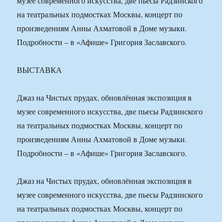
музее современного искусства, две пьесы Радзинского
на театральных подмостках Москвы, концерт по
произведениям Анны Ахматовой в Доме музыки.
Подробности – в «Афише» Григория Заславского.
ВЫСТАВКА
Джаз на Чистых прудах, обновлённая экспозиция в
музее современного искусства, две пьесы Радзинского
на театральных подмостках Москвы, концерт по
произведениям Анны Ахматовой в Доме музыки.
Подробности – в «Афише» Григория Заславского.
Джаз на Чистых прудах, обновлённая экспозиция в
музее современного искусства, две пьесы Радзинского
на театральных подмостках Москвы, концерт по