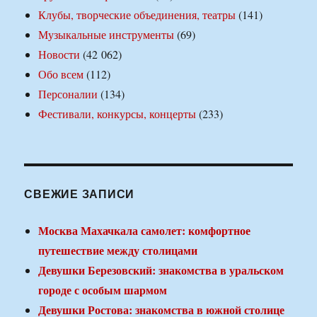
Клубы, творческие объединения, театры
(141)
Музыкальные инструменты
(69)
Новости
(42 062)
Обо всем
(112)
Персоналии
(134)
Фестивали, конкурсы, концерты
(233)
СВЕЖИЕ ЗАПИСИ
Москва Махачкала самолет: комфортное
путешествие между столицами
Девушки Березовский: знакомства в уральском
городе с особым шармом
Девушки Ростова: знакомства в южной столице