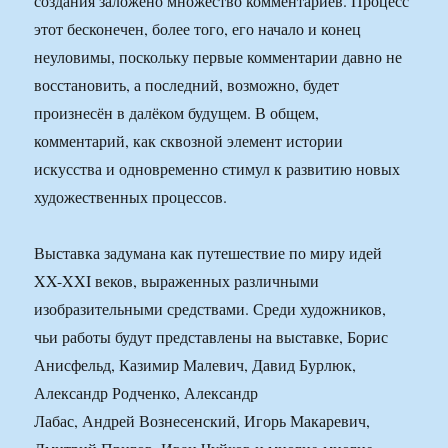
создания заложено множество комментариев. Процесс
этот бесконечен, более того, его начало и конец
неуловимы, поскольку первые комментарии давно не
восстановить, а последний, возможно, будет
произнесён в далёком будущем. В общем,
комментарий, как сквозной элемент истории
искусства и одновременно стимул к развитию новых
художественных процессов.
Выставка задумана как путешествие по миру идей
XX-XXI веков, выраженных различными
изобразительными средствами. Среди художников,
чьи работы будут представлены на выставке, Борис
Анисфельд, Казимир Малевич, Давид Бурлюк,
Александр Родченко, Александр
Лабас, Андрей Вознесенский, Игорь Макаревич,