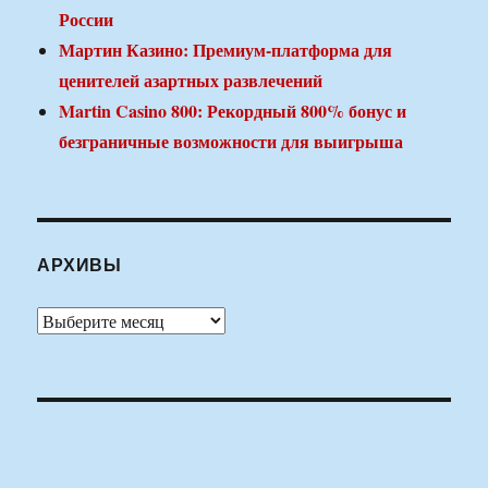
России
Мартин Казино: Премиум-платформа для
ценителей азартных развлечений
Martin Casino 800: Рекордный 800% бонус и
безграничные возможности для выигрыша
АРХИВЫ
Архивы