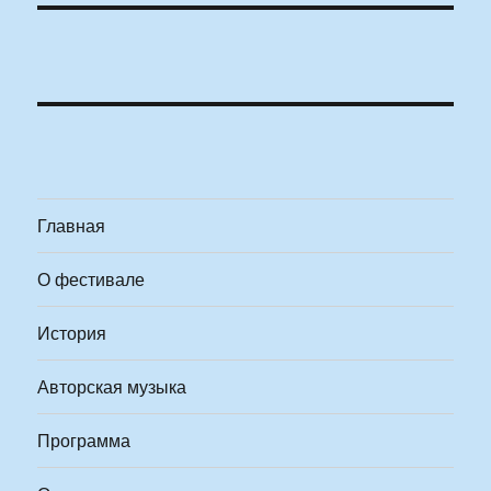
Главная
О фестивале
История
Авторская музыка
Программа