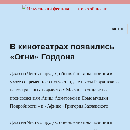
МЕНЮ
Ильменский фестиваль авторской
песни
В кинотеатрах появились
«Огни» Гордона
Джаз на Чистых прудах, обновлённая экспозиция в
музее современного искусства, две пьесы Радзинского
на театральных подмостках Москвы, концерт по
произведениям Анны Ахматовой в Доме музыки.
Подробности – в «Афише» Григория Заславского.
Джаз на Чистых прудах, обновлённая экспозиция в