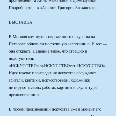
произведениям Анны Ахматовой в Доме музыки.
Подробности – в «Афише» Григория Заславского.
ВЫСТАВКА
В Московском музее современного искусства на
Петровке обновили постоянную экспозицию. И вот —
она открыта. Название такое, что страшно и
подступиться:
«ИСКУССТВОестьИСКУССТВОестьИСКУССТВО».
Идея такова: произведения искусства обсуждают
зрители, критики, искусствоведы; художники
цитируют в своих работах картины и скульптуры
предшественников.
В любом произведении искусства уже в момент его