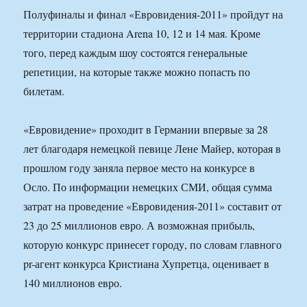
Полуфиналы и финал «Евровидения-2011» пройдут на
территории стадиона Arena 10, 12 и 14 мая. Кроме
того, перед каждым шоу состоятся генеральные
репетиции, на которые также можно попасть по
билетам.
«Евровидение» проходит в Германии впервые за 28
лет благодаря немецкой певице Лене Майер, которая в
прошлом году заняла первое место на конкурсе в
Осло. По информации немецких СМИ, общая сумма
затрат на проведение «Евровидения-2011» составит от
23 до 25 миллионов евро. А возможная прибыль,
которую конкурс принесет городу, по словам главного
pr-агент конкурса Кристиана Хупретца, оценивает в
140 миллионов евро.