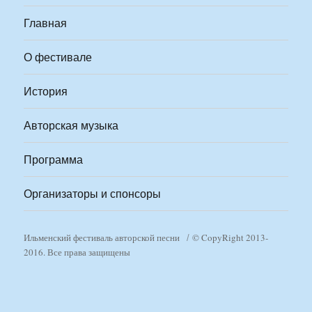
Главная
О фестивале
История
Авторская музыка
Программа
Организаторы и спонсоры
Ильменский фестиваль авторской песни
© CopyRight 2013-
2016. Все права защищены