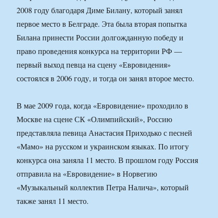
2008 году благодаря Диме Билану, который занял
первое место в Белграде. Эта была вторая попытка
Билана принести России долгожданную победу и
право проведения конкурса на территории РФ —
первый выход певца на сцену «Евровидения»
состоялся в 2006 году, и тогда он занял второе место.
В мае 2009 года, когда «Евровидение» проходило в
Москве на сцене СК «Олимпийский», Россию
представляла певица Анастасия Приходько с песней
«Мамо» на русском и украинском языках. По итогу
конкурса она заняла 11 место. В прошлом году Россия
отправила на «Евровидение» в Норвегию
«Музыкальный коллектив Петра Налича», который
также занял 11 место.