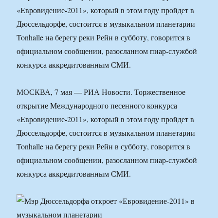
«Евровидение-2011», который в этом году пройдет в
Дюссельдорфе, состоится в музыкальном планетарии
Tonhalle на берегу реки Рейн в субботу, говорится в
официальном сообщении, разосланном пиар-службой
конкурса аккредитованным СМИ.
МОСКВА, 7 мая — РИА Новости. Торжественное
открытие Международного песенного конкурса
«Евровидение-2011», который в этом году пройдет в
Дюссельдорфе, состоится в музыкальном планетарии
Tonhalle на берегу реки Рейн в субботу, говорится в
официальном сообщении, разосланном пиар-службой
конкурса аккредитованным СМИ.