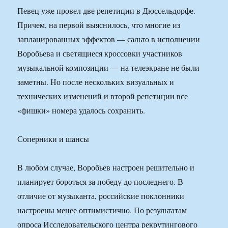
Певец уже провел две репетиции в Дюссельдорфе.
Причем, на первой выяснилось, что многие из
запланированных эффектов — сальто в исполнении
Воробьева и светящиеся кроссовки участников
музыкальной композиции — на телеэкране не были
заметны. Но после нескольких визуальных и
технических изменений и второй репетиции все
«фишки» номера удалось сохранить.
Соперники и шансы
В любом случае, Воробьев настроен решительно и
планирует бороться за победу до последнего. В
отличие от музыканта, российские поклонники
настроены менее оптимистично. По результатам
опроса Исследовательского центра рекрутингового