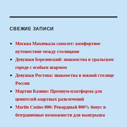
СВЕЖИЕ ЗАПИСИ
Москва Махачкала самолет: комфортное
путешествие между столицами
Девушки Березовский: знакомства в уральском
городе с особым шармом
Девушки Ростова: знакомства в южной столице
России
Мартин Казино: Премиум-платформа для
ценителей азартных развлечений
Martin Casino 800: Рекордный 800% бонус и
безграничные возможности для выигрыша