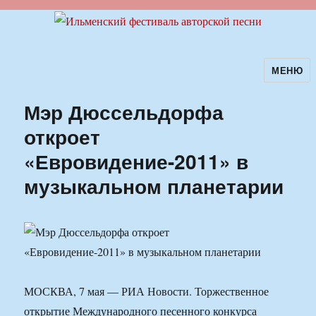
МЕНЮ
Ильменский фестиваль авторской
песни
Мэр Дюссельдорфа
откроет
«Евровидение-2011» в
музыкальном планетарии
МОСКВА, 7 мая — РИА Новости. Торжественное
открытие Международного песенного конкурса