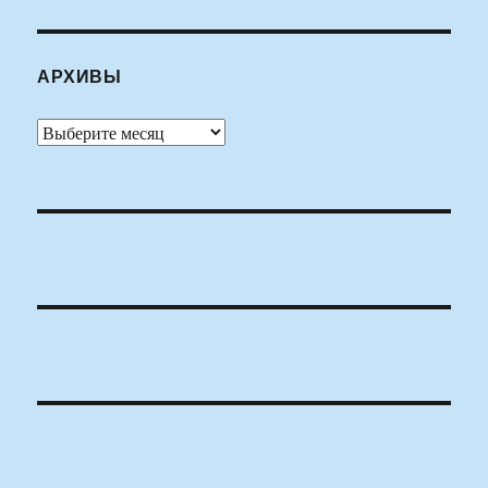
АРХИВЫ
Архивы