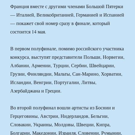
Франция вместе с другими членами Большой Пятерки
— Италией, Великобританией, Германией и Испанией
— покажет свой номер сразу в финале, который
состоится 14 мая.
В первом полуфинале, помимо российского участника
конкурса, выступят представители Польши, Норвегии,
Албании, Армении, Турции, Сербии, Швейцарии,
Грузии, Финляндии, Мальты, Сан-Марино, Хорватии,
Исландии, Венгрии, Португалии, Литвы,
Азербайджана и Греции.
Во второй полуфинал вошли артисты из Боснии и
Герцеговины, Австрии, Нидерландов, Бельгии,
Словакии, Украины, Молдовы, Швеции, Кипра,
Болгарии, Македонии, Израиля, Словении, Румынии,