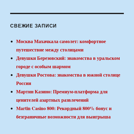
СВЕЖИЕ ЗАПИСИ
Москва Махачкала самолет: комфортное
путешествие между столицами
Девушки Березовский: знакомства в уральском
городе с особым шармом
Девушки Ростова: знакомства в южной столице
России
Мартин Казино: Премиум-платформа для
ценителей азартных развлечений
Martin Casino 800: Рекордный 800% бонус и
безграничные возможности для выигрыша