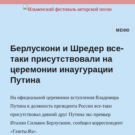
МЕНЮ
Ильменский фестиваль авторской
песни
Берлускони и Шредер все-
таки присутствовали на
церемонии инаугурации
Путина
На официальной церемонии вступления Владимира
Путина в должность президента России все-таки
присутствовал давний друг Путина экс-премьер
Италии Сильвио Берлускони, сообщил корреспондент
«Газеты.Ru».