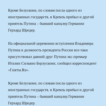
Кроме Белускони, по словам посла одного из
иностранных государств, в Кремль прибыл и другой
приятель Путина – бывший канцлер Германии
Герхард Шредер.
На официальной церемонии вступления Владимира
Путина в должность президента России все-таки
присутствовал давний друг Путина экс-премьер
Италии Сильвио Берлускони, сообщил корреспондент
«Газеты.Ru».
Кроме Белускони, по словам посла одного из
иностранных государств, в Кремль прибыл и другой
приятель Путина – бывший канцлер Германии
Герхард Шредер.