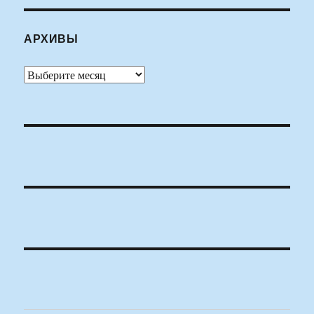
АРХИВЫ
Архивы