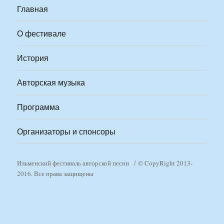
Главная
О фестивале
История
Авторская музыка
Программа
Организаторы и спонсоры
Ильменский фестиваль авторской песни
© CopyRight 2013-
2016. Все права защищены