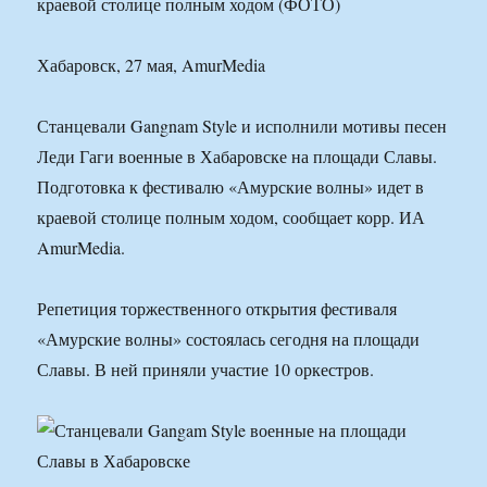
краевой столице полным ходом (ФОТО)
Хабаровск, 27 мая, AmurMedia
Станцевали Gangnam Style и исполнили мотивы песен
Леди Гаги военные в Хабаровске на площади Славы.
Подготовка к фестивалю «Амурские волны» идет в
краевой столице полным ходом, сообщает корр. ИА
AmurMedia.
Репетиция торжественного открытия фестиваля
«Амурские волны» состоялась сегодня на площади
Славы. В ней приняли участие 10 оркестров.