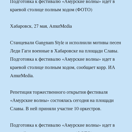
Подготовка к фестивалю «Амурские волны» идет в
краевой столице полным ходом (ФОТО)
Хабаровск, 27 мая, AmurMedia
Станцевали Gangnam Style и исполнили мотивы песен
Леди Гаги военные в Хабаровске на площади Славы.
Подготовка к фестивалю «Амурские волны» идет в
краевой столице полным ходом, сообщает корр. ИА
AmurMedia.
Репетиция торжественного открытия фестиваля
«Амурские волны» состоялась сегодня на площади
Славы. В ней приняли участие 10 оркестров.
Подготовка к фестивалю «Амурские волны» идет в