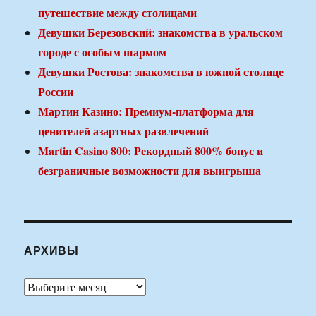
путешествие между столицами
Девушки Березовский: знакомства в уральском
городе с особым шармом
Девушки Ростова: знакомства в южной столице
России
Мартин Казино: Премиум-платформа для
ценителей азартных развлечений
Martin Casino 800: Рекордный 800% бонус и
безграничные возможности для выигрыша
АРХИВЫ
Архивы