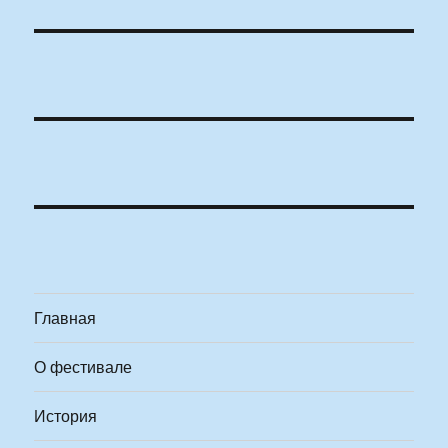
Главная
О фестивале
История