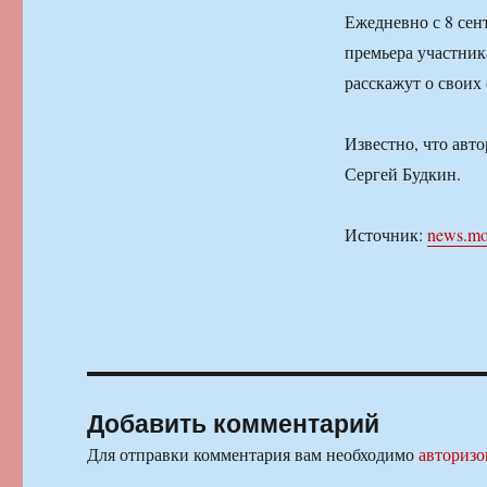
Ежедневно с 8 сент
премьера участник
расскажут о своих
Известно, что авто
Сергей Будкин.
Источник:
news.mo
Добавить комментарий
Для отправки комментария вам необходимо
авторизо