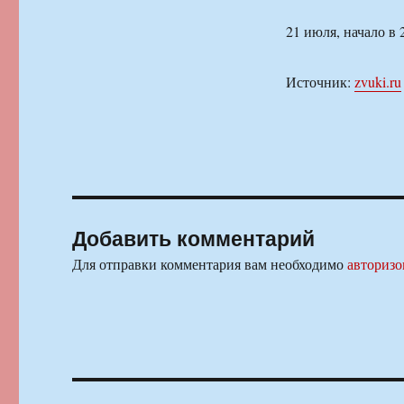
21 июля, начало в 
Источник:
zvuki.ru
Добавить комментарий
Для отправки комментария вам необходимо
авторизо
Навигация