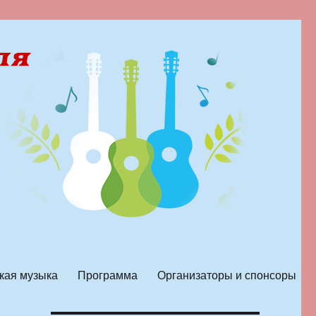
кая музыка
Программа
Организаторы и спонсоры