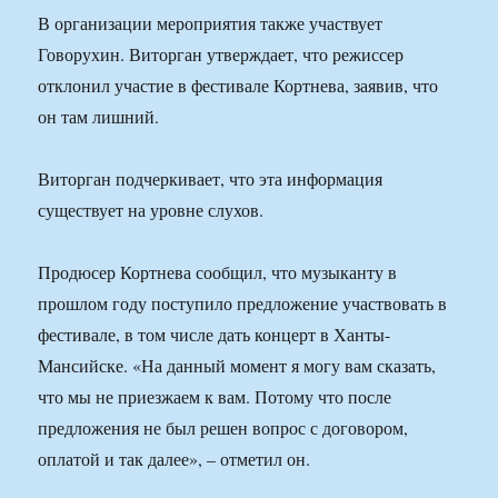
В организации мероприятия также участвует
Говорухин. Виторган утверждает, что режиссер
отклонил участие в фестивале Кортнева, заявив, что
он там лишний.
Виторган подчеркивает, что эта информация
существует на уровне слухов.
Продюсер Кортнева сообщил, что музыканту в
прошлом году поступило предложение участвовать в
фестивале, в том числе дать концерт в Ханты-
Мансийске. «На данный момент я могу вам сказать,
что мы не приезжаем к вам. Потому что после
предложения не был решен вопрос с договором,
оплатой и так далее», – отметил он.