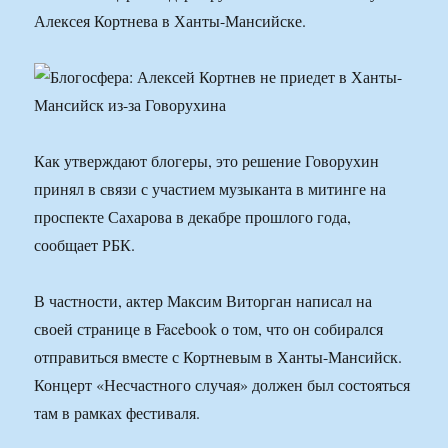
Алексея Кортнева в Ханты-Мансийске.
Как утверждают блогеры, это решение Говорухин
принял в связи с участием музыканта в митинге на
проспекте Сахарова в декабре прошлого года,
сообщает РБК.
В частности, актер Максим Виторган написал на
своей странице в Facebook о том, что он собирался
отправиться вместе с Кортневым в Ханты-Мансийск.
Концерт «Несчастного случая» должен был состояться
там в рамках фестиваля.