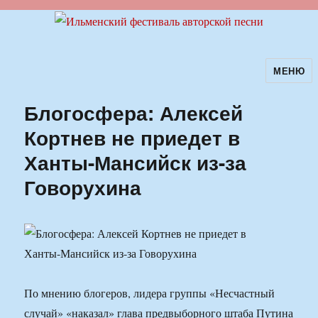
МЕНЮ
Ильменский фестиваль авторской
песни
Блогосфера: Алексей
Кортнев не приедет в
Ханты-Мансийск из-за
Говорухина
По мнению блогеров, лидера группы «Несчастный
случай» «наказал» глава предвыборного штаба Путина