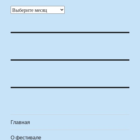
Архивы
Главная
О фестивале