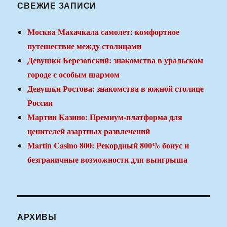
СВЕЖИЕ ЗАПИСИ
Москва Махачкала самолет: комфортное
путешествие между столицами
Девушки Березовский: знакомства в уральском
городе с особым шармом
Девушки Ростова: знакомства в южной столице
России
Мартин Казино: Премиум-платформа для
ценителей азартных развлечений
Martin Casino 800: Рекордный 800% бонус и
безграничные возможности для выигрыша
АРХИВЫ