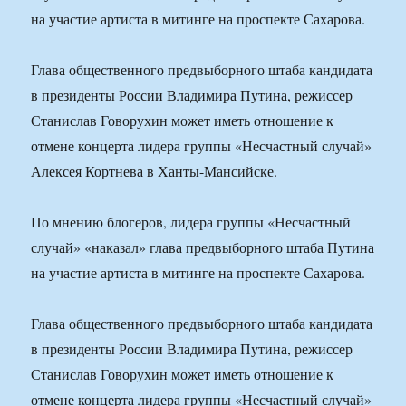
на участие артиста в митинге на проспекте Сахарова.
Глава общественного предвыборного штаба кандидата
в президенты России Владимира Путина, режиссер
Станислав Говорухин может иметь отношение к
отмене концерта лидера группы «Несчастный случай»
Алексея Кортнева в Ханты-Мансийске.
По мнению блогеров, лидера группы «Несчастный
случай» «наказал» глава предвыборного штаба Путина
на участие артиста в митинге на проспекте Сахарова.
Глава общественного предвыборного штаба кандидата
в президенты России Владимира Путина, режиссер
Станислав Говорухин может иметь отношение к
отмене концерта лидера группы «Несчастный случай»