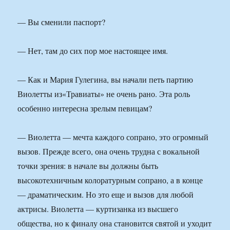
— Вы сменили паспорт?
— Нет, там до сих пор мое настоящее имя.
— Как и Мария Гулегина, вы начали петь партию
Виолетты из«Травиаты» не очень рано. Эта роль
особенно интересна зрелым певицам?
— Виолетта — мечта каждого сопрано, это огромный
вызов. Прежде всего, она очень трудна с вокальной
точки зрения: в начале вы должны быть
высокотехничным колоратурным сопрано, а в конце
— драматическим. Но это еще и вызов для любой
актрисы. Виолетта — куртизанка из высшего
общества, но к финалу она становится святой и уходит