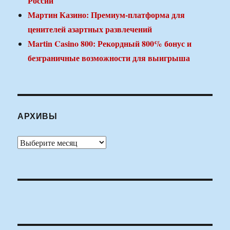
России
Мартин Казино: Премиум-платформа для
ценителей азартных развлечений
Martin Casino 800: Рекордный 800% бонус и
безграничные возможности для выигрыша
АРХИВЫ
Архивы