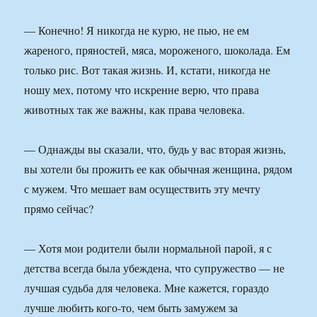
— Конечно! Я никогда не курю, не пью, не ем
жареного, пряностей, мяса, мороженого, шоколада. Ем
только рис. Вот такая жизнь. И, кстати, никогда не
ношу мех, потому что искренне верю, что права
животных так же важны, как права человека.
— Однажды вы сказали, что, будь у вас вторая жизнь,
вы хотели бы прожить ее как обычная женщина, рядом
с мужем. Что мешает вам осуществить эту мечту
прямо сейчас?
— Хотя мои родители были нормальной парой, я с
детства всегда была убеждена, что супружество — не
лучшая судьба для человека. Мне кажется, гораздо
лучше любить кого-то, чем быть замужем за