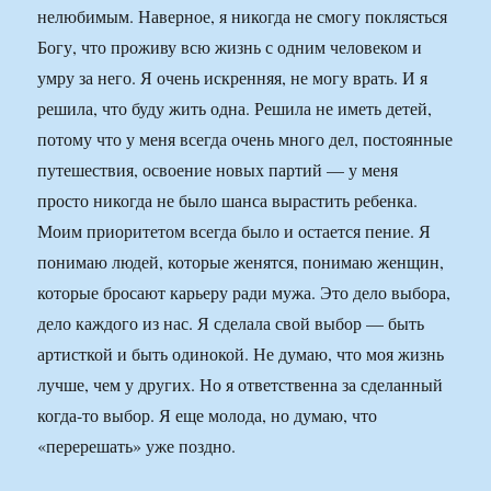
нелюбимым. Наверное, я никогда не смогу поклясться
Богу, что проживу всю жизнь с одним человеком и
умру за него. Я очень искренняя, не могу врать. И я
решила, что буду жить одна. Решила не иметь детей,
потому что у меня всегда очень много дел, постоянные
путешествия, освоение новых партий — у меня
просто никогда не было шанса вырастить ребенка.
Моим приоритетом всегда было и остается пение. Я
понимаю людей, которые женятся, понимаю женщин,
которые бросают карьеру ради мужа. Это дело выбора,
дело каждого из нас. Я сделала свой выбор — быть
артисткой и быть одинокой. Не думаю, что моя жизнь
лучше, чем у других. Но я ответственна за сделанный
когда-то выбор. Я еще молода, но думаю, что
«перерешать» уже поздно.