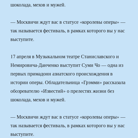
шоколада, мехов и мужей.
— Москвичи ждут вас в статусе «королевы оперы» —
так называется фестиваль, в рамках которого вы у нас
выступите.
17 апреля в Музыкальном театре Станиславского и
Немировича-Данченко выступит Суми Чо — одна из
первых примадонн азиатского происхождения в
истории оперы. Обладательница «Грэмми» рассказала
обозревателю «Известий» о прелестях жизни без
шоколада, мехов и мужей.
— Москвичи ждут вас в статусе «королевы оперы» —
так называется фестиваль, в рамках которого вы у нас
выступите.