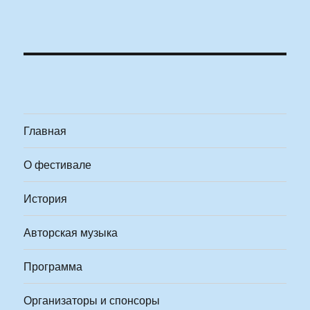
Главная
О фестивале
История
Авторская музыка
Программа
Организаторы и спонсоры