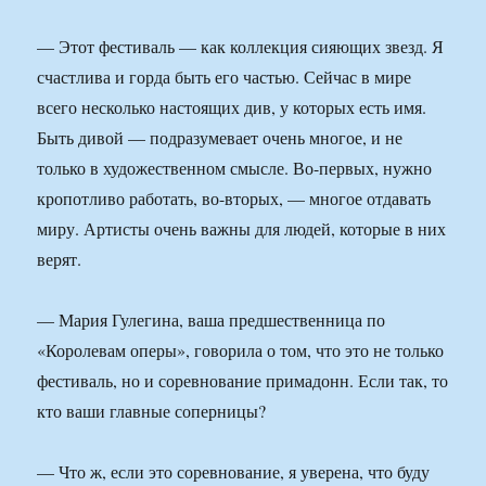
— Этот фестиваль — как коллекция сияющих звезд. Я
счастлива и горда быть его частью. Сейчас в мире
всего несколько настоящих див, у которых есть имя.
Быть дивой — подразумевает очень многое, и не
только в художественном смысле. Во-первых, нужно
кропотливо работать, во-вторых, — многое отдавать
миру. Артисты очень важны для людей, которые в них
верят.
— Мария Гулегина, ваша предшественница по
«Королевам оперы», говорила о том, что это не только
фестиваль, но и соревнование примадонн. Если так, то
кто ваши главные соперницы?
— Что ж, если это соревнование, я уверена, что буду