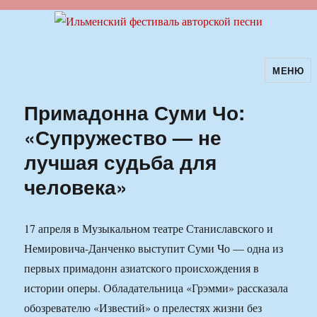
МЕНЮ
Ильменский фестиваль авторской
песни
Примадонна Суми Чо:
«Супружество — не
лучшая судьба для
человека»
17 апреля в Музыкальном театре Станиславского и
Немировича-Данченко выступит Суми Чо — одна из
первых примадонн азиатского происхождения в
истории оперы. Обладательница «Грэмми» рассказала
обозревателю «Известий» о прелестях жизни без