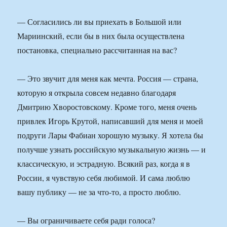
— Согласились ли вы приехать в Большой или
Мариинский, если бы в них была осуществлена
постановка, специально рассчитанная на вас?
— Это звучит для меня как мечта. Россия — страна,
которую я открыла совсем недавно благодаря
Дмитрию Хворостовскому. Кроме того, меня очень
привлек Игорь Крутой, написавший для меня и моей
подруги Лары Фабиан хорошую музыку. Я хотела бы
получше узнать российскую музыкальную жизнь — и
классическую, и эстрадную. Всякий раз, когда я в
России, я чувствую себя любимой. И сама люблю
вашу публику — не за что-то, а просто люблю.
— Вы ограничиваете себя ради голоса?