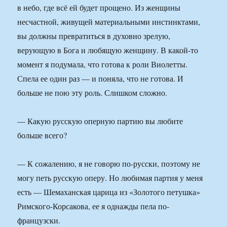
в небо, где всё ей будет прощено. Из женщины
несчастной, живущей материальными инстинктами,
вы должны превратиться в духовно зрелую,
верующую в Бога и любящую женщину. В какой-то
момент я подумала, что готова к роли Виолетты.
Спела ее один раз — и поняла, что не готова. И
больше не пою эту роль. Слишком сложно.
— Какую русскую оперную партию вы любите
больше всего?
— К сожалению, я не говорю по-русски, поэтому не
могу петь русскую оперу. Но любимая партия у меня
есть — Шемаханская царица из «Золотого петушка»
Римского-Корсакова, ее я однажды пела по-
французски.