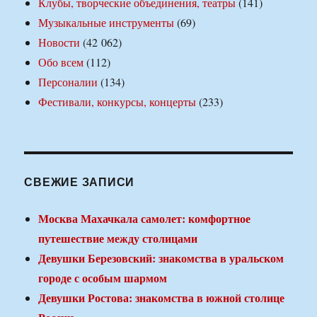
Клубы, творческие объединения, театры
(141)
Музыкальные инструменты
(69)
Новости
(42 062)
Обо всем
(112)
Персоналии
(134)
Фестивали, конкурсы, концерты
(233)
СВЕЖИЕ ЗАПИСИ
Москва Махачкала самолет: комфортное
путешествие между столицами
Девушки Березовский: знакомства в уральском
городе с особым шармом
Девушки Ростова: знакомства в южной столице