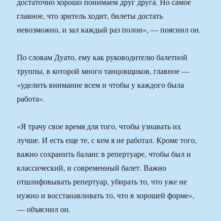
достаточно хорошо понимаем друг друга. Но самое
главное, что зритель ходит, билеты достать
невозможно, и зал каждый раз полон», — пояснил он.
По словам Дуато, ему как руководителю балетной
труппы, в которой много танцовщиков, главное —
«уделить внимание всем и чтобы у каждого была
работа».
«Я трачу свое время для того, чтобы узнавать их
лучше. И есть еще те, с кем я не работал. Кроме того,
важно сохранить баланс в репертуаре, чтобы был и
классический, и современный балет. Важно
отшлифовывать репертуар, убирать то, что уже не
нужно и восстанавливать то, что в хорошей форме»,
— объяснил он.