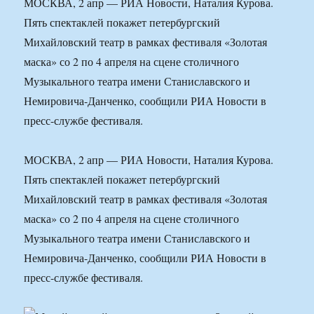
МОСКВА, 2 апр — РИА Новости, Наталия Курова.
Пять спектаклей покажет петербургский
Михайловский театр в рамках фестиваля «Золотая
маска» со 2 по 4 апреля на сцене столичного
Музыкального театра имени Станиславского и
Немировича-Данченко, сообщили РИА Новости в
пресс-службе фестиваля.
МОСКВА, 2 апр — РИА Новости, Наталия Курова.
Пять спектаклей покажет петербургский
Михайловский театр в рамках фестиваля «Золотая
маска» со 2 по 4 апреля на сцене столичного
Музыкального театра имени Станиславского и
Немировича-Данченко, сообщили РИА Новости в
пресс-службе фестиваля.