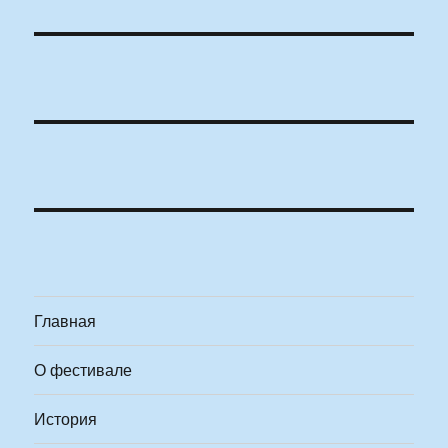
Главная
О фестивале
История