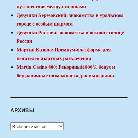
путешествие между столицами
Девушки Березовский: знакомства в уральском
городе с особым шармом
Девушки Ростова: знакомства в южной столице
России
Мартин Казино: Премиум-платформа для
ценителей азартных развлечений
Martin Casino 800: Рекордный 800% бонус и
безграничные возможности для выигрыша
АРХИВЫ
Архивы