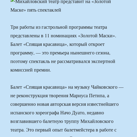
Три работы из гастрольной программы театра
представлены в 11 номинациях «Золотой Маски».
Балет «Спящая красавица», который откроет
программу, — это премьера нынешнего сезона,
поэтому спектакль не рассматривался экспертной
комиссией премии.
Балет «Спящая красавица» на музыку Чайковского —
не реконструкция творения Мариуса Петипа, а
совершенно новая авторская версия известнейшего
испанского хореографа Начо Дуато, недавно
возглавившего балетную труппу Михайловского
театра. Это первый опыт балетмейстера в работе с