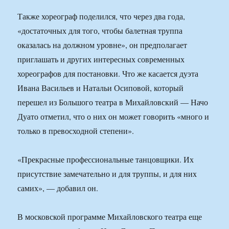
Также хореограф поделился, что через два года,
«достаточных для того, чтобы балетная труппа
оказалась на должном уровне», он предполагает
приглашать и других интересных современных
хореографов для постановки. Что же касается дуэта
Ивана Васильев и Натальи Осиповой, который
перешел из Большого театра в Михайловский — Начо
Дуато отметил, что о них он может говорить «много и
только в превосходной степени».
«Прекрасные профессиональные танцовщики. Их
присутствие замечательно и для труппы, и для них
самих», — добавил он.
В московской программе Михайловского театра еще