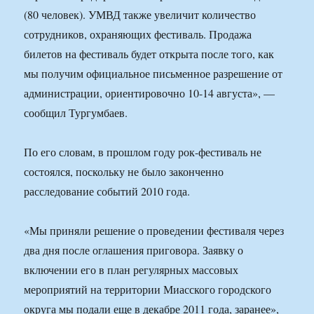
(80 человек). УМВД также увеличит количество
сотрудников, охраняющих фестиваль. Продажа
билетов на фестиваль будет открыта после того, как
мы получим официальное письменное разрешение от
администрации, ориентировочно 10-14 августа», —
сообщил Тургумбаев.
По его словам, в прошлом году рок-фестиваль не
состоялся, поскольку не было законченно
расследование событий 2010 года.
«Мы приняли решение о проведении фестиваля через
два дня после оглашения приговора. Заявку о
включении его в план регулярных массовых
мероприятий на территории Миасского городского
округа мы подали еще в декабре 2011 года, заранее»,