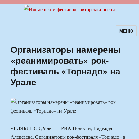
МЕНЮ
Ильменский фестиваль авторской
песни
Организаторы намерены
«реанимировать» рок-
фестиваль «Торнадо» на
Урале
ЧЕЛЯБИНСК, 9 авг — РИА Новости, Надежда
Алексеева. Организаторы рок-фестиваля «Торнадо» в