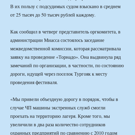
В их пользу с подсудимых судом взыскано в среднем
от 25 тысяч до 50 тысяч рублей каждому.
Как сообщил в четверг представитель оргкомитета, в
администрации Миасса состоялось заседание
межведомственной комиссии, которая рассматривала
заявку на проведение «Торнадо». Она выдвинула ряд
замечаний по организации, в частности, по состоянию
дороги, идущей через поселок Тургояк к месту
проведения фестиваля.
«Мы привели объездную дорогу в порядок, чтобы в
случае ЧП машины экстренных служб смогли
проехать на территорию лагеря. Кроме того, мы
увеличили в два раза количество сотрудников
охранных предприятий по сравнению с 2010 годом