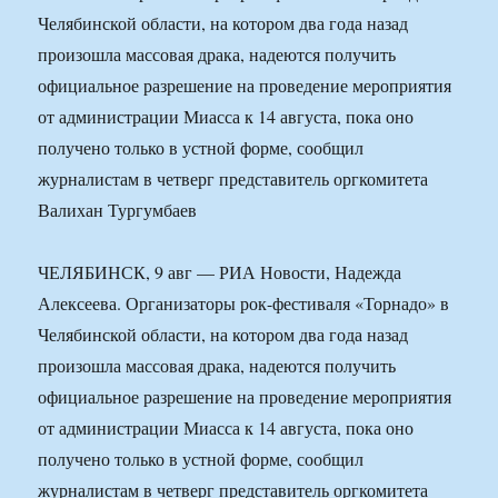
Челябинской области, на котором два года назад
произошла массовая драка, надеются получить
официальное разрешение на проведение мероприятия
от администрации Миасса к 14 августа, пока оно
получено только в устной форме, сообщил
журналистам в четверг представитель оргкомитета
Валихан Тургумбаев
ЧЕЛЯБИНСК, 9 авг — РИА Новости, Надежда
Алексеева. Организаторы рок-фестиваля «Торнадо» в
Челябинской области, на котором два года назад
произошла массовая драка, надеются получить
официальное разрешение на проведение мероприятия
от администрации Миасса к 14 августа, пока оно
получено только в устной форме, сообщил
журналистам в четверг представитель оргкомитета