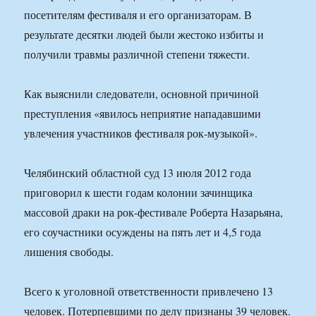
посетителям фестиваля и его организаторам. В
результате десятки людей были жестоко избиты и
получили травмы различной степени тяжести.
Как выяснили следователи, основной причиной
преступления «явилось неприятие нападавшими
увлечения участников фестиваля рок-музыкой».
Челябинский областной суд 13 июля 2012 года
приговорил к шести годам колонии зачинщика
массовой драки на рок-фестивале Роберта Назарьяна,
его соучастники осуждены на пять лет и 4,5 года
лишения свободы.
Всего к уголовной ответственности привлечено 13
человек. Потерпевшими по делу признаны 39 человек.