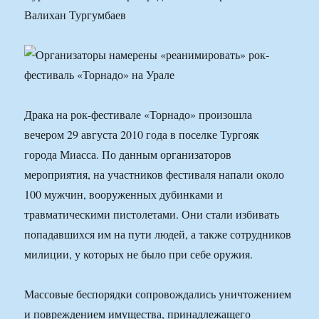
Валихан Тургумбаев
Драка на рок-фестивале «Торнадо» произошла
вечером 29 августа 2010 года в поселке Тургояк
города Миасса. По данным организаторов
мероприятия, на участников фестиваля напали около
100 мужчин, вооруженных дубинками и
травматическими пистолетами. Они стали избивать
попадавшихся им на пути людей, а также сотрудников
милиции, у которых не было при себе оружия.
Массовые беспорядки сопровождались уничтожением
и повреждением имущества, принадлежащего