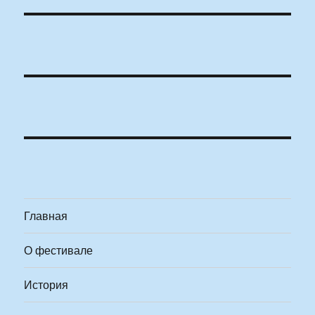
Главная
О фестивале
История