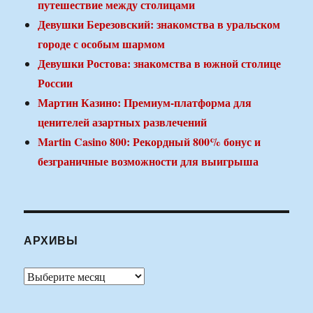
путешествие между столицами
Девушки Березовский: знакомства в уральском
городе с особым шармом
Девушки Ростова: знакомства в южной столице
России
Мартин Казино: Премиум-платформа для
ценителей азартных развлечений
Martin Casino 800: Рекордный 800% бонус и
безграничные возможности для выигрыша
АРХИВЫ
Архивы