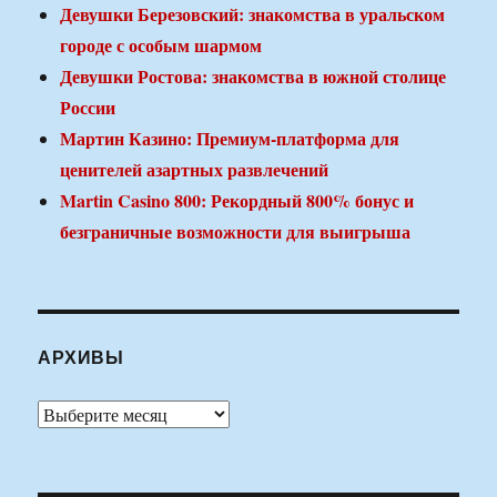
Девушки Березовский: знакомства в уральском
городе с особым шармом
Девушки Ростова: знакомства в южной столице
России
Мартин Казино: Премиум-платформа для
ценителей азартных развлечений
Martin Casino 800: Рекордный 800% бонус и
безграничные возможности для выигрыша
АРХИВЫ
Архивы