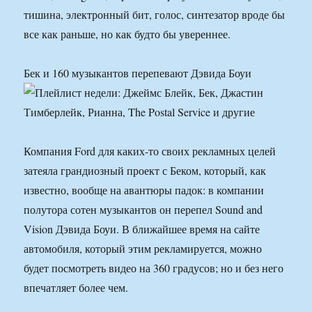
тишина, электронный бит, голос, синтезатор вроде бы
все как раньше, но как будто бы увереннее.
Бек и 160 музыкантов перепевают Дэвида Боуи
Компания Ford для каких-то своих рекламных целей
затеяла грандиозный проект с Беком, который, как
известно, вообще на авантюры падок: в компании
полутора сотен музыкантов он перепел Sound and
Vision Дэвида Боуи. В ближайшее время на сайте
автомобиля, который этим рекламируется, можно
будет посмотреть видео на 360 градусов; но и без него
впечатляет более чем.