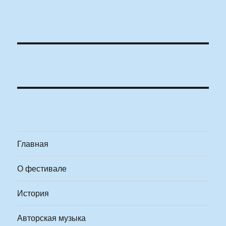
Главная
О фестивале
История
Авторская музыка