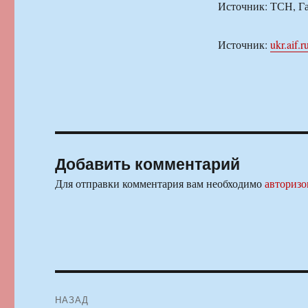
Источник: ТСН, Г
Источник:
ukr.aif.r
Добавить комментарий
Для отправки комментария вам необходимо
авторизо
Навигация
НАЗАД