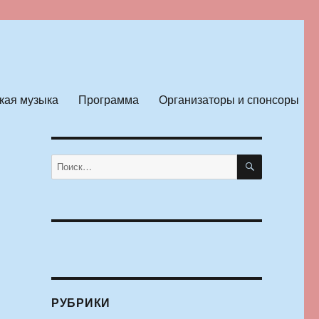
кая музыка
Программа
Организаторы и спонсоры
ПОИСК
Искать:
РУБРИКИ