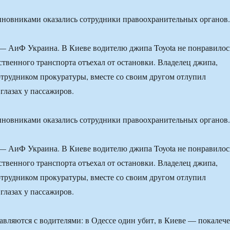
иновниками оказались сотрудники правоохранительных органов.
 — АиФ Украина. В Киеве водителю джипа Toyota не понравилос
ственного транспорта отъехал от остановки. Владелец джипа,
трудником прокуратуры, вместе со своим другом отлупил
глазах у пассажиров.
иновниками оказались сотрудники правоохранительных органов.
 — АиФ Украина. В Киеве водителю джипа Toyota не понравилос
ственного транспорта отъехал от остановки. Владелец джипа,
трудником прокуратуры, вместе со своим другом отлупил
глазах у пассажиров.