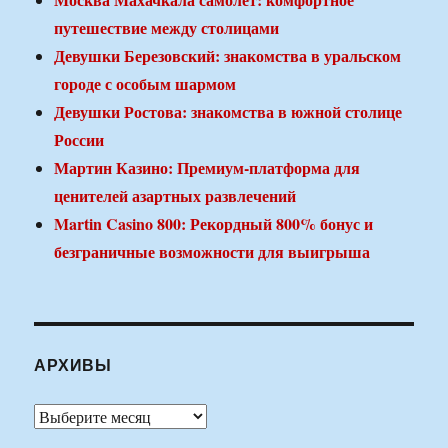
путешествие между столицами
Девушки Березовский: знакомства в уральском
городе с особым шармом
Девушки Ростова: знакомства в южной столице
России
Мартин Казино: Премиум-платформа для
ценителей азартных развлечений
Martin Casino 800: Рекордный 800% бонус и
безграничные возможности для выигрыша
АРХИВЫ
Архивы