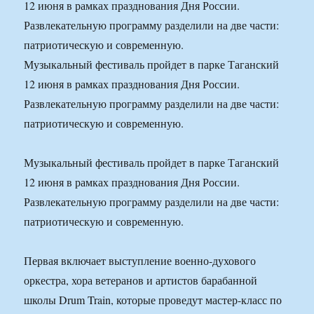
12 июня в рамках празднования Дня России.
Развлекательную программу разделили на две части:
патриотическую и современную.
Музыкальный фестиваль пройдет в парке Таганский
12 июня в рамках празднования Дня России.
Развлекательную программу разделили на две части:
патриотическую и современную.
Музыкальный фестиваль пройдет в парке Таганский
12 июня в рамках празднования Дня России.
Развлекательную программу разделили на две части:
патриотическую и современную.
Первая включает выступление военно-духового
оркестра, хора ветеранов и артистов барабанной
школы Drum Train, которые проведут мастер-класс по