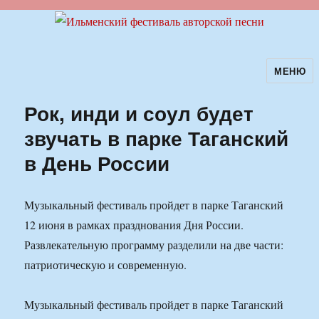
МЕНЮ
Ильменский фестиваль авторской
песни
Рок, инди и соул будет
звучать в парке Таганский
в День России
Музыкальный фестиваль пройдет в парке Таганский
12 июня в рамках празднования Дня России.
Развлекательную программу разделили на две части:
патриотическую и современную.
Музыкальный фестиваль пройдет в парке Таганский