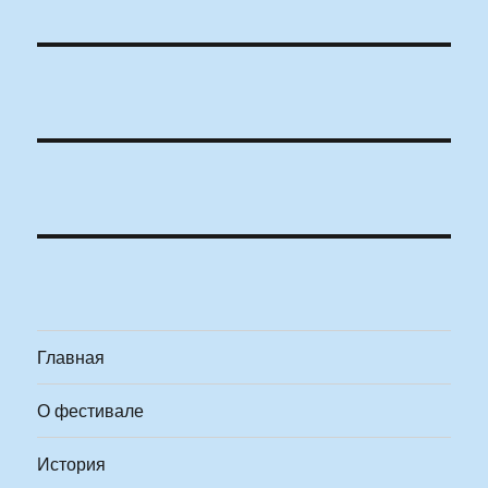
Главная
О фестивале
История