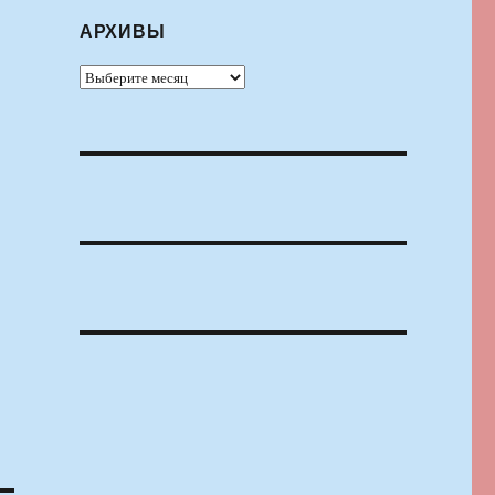
АРХИВЫ
Архивы