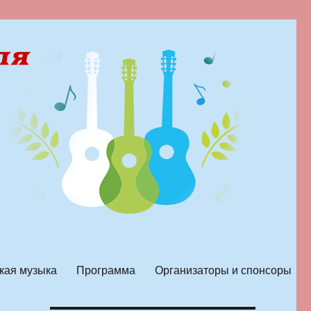
кая музыка
Программа
Организаторы и спонсоры