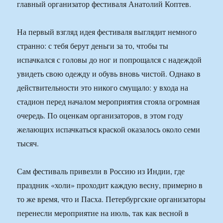
главный организатор фестиваля Анатолий Коптев.
На первый взгляд идея фестиваля выглядит немного
странно: с тебя берут деньги за то, чтобы ты
испачкался с головы до ног и попрощался с надеждой
увидеть свою одежду и обувь вновь чистой. Однако в
действительности это никого смущало: у входа на
стадион перед началом мероприятия стояла огромная
очередь. По оценкам организаторов, в этом году
желающих испачкаться краской оказалось около семи
тысяч.
Сам фестиваль привезли в Россию из Индии, где
праздник «холи» проходит каждую весну, примерно в
то же время, что и Пасха. Петербургские организаторы
перенесли мероприятие на июль, так как весной в