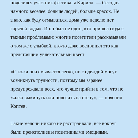
поделился участник фестиваля Кирилл. — Сегодня
намного веселее: больше людей, больше красок. Не
знаю, как буду отмываться, дома уже неделю нет
горячей воды». И он был не один, кто пришел сюда с
такими проблемами: многие посетители рассказывали
о том же с улыбкой, кто-то даже воспринял это как
предстоящий увлекательный квест.
«С кожи она смывается легко, но с одеждой могут
возникнуть трудности, поэтому мы заранее
предупреждали всех, что лучше прийти в том, что не
жалко выкинуть или повесить на стену», — пояснил
Коптев.
Такие мелочи никого не расстраивали, все вокруг
были преисполнены позитивными эмоциями.