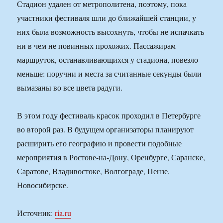
Стадион удален от метрополитена, поэтому, пока
участники фестиваля шли до ближайшей станции, у
них была возможность высохнуть, чтобы не испачкать
ни в чем не повинных прохожих. Пассажирам
маршруток, останавливающихся у стадиона, повезло
меньше: поручни и места за считанные секунды были
вымазаны во все цвета радуги.
В этом году фестиваль красок проходил в Петербурге
во второй раз. В будущем организаторы планируют
расширить его географию и провести подобные
мероприятия в Ростове-на-Дону, Оренбурге, Саранске,
Саратове, Владивостоке, Волгограде, Пензе,
Новосибирске.
Источник:
ria.ru