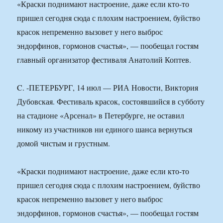
«Краски поднимают настроение, даже если кто-то
пришел сегодня сюда с плохим настроением, буйство
красок непременно вызовет у него выброс
эндорфинов, гормонов счастья», — пообещал гостям
главный организатор фестиваля Анатолий Коптев.
C. -ПЕТЕРБУРГ, 14 июл — РИА Новости, Виктория
Дубовская. Фестиваль красок, состоявшийся в субботу
на стадионе «Арсенал» в Петербурге, не оставил
никому из участников ни единого шанса вернуться
домой чистым и грустным.
«Краски поднимают настроение, даже если кто-то
пришел сегодня сюда с плохим настроением, буйство
красок непременно вызовет у него выброс
эндорфинов, гормонов счастья», — пообещал гостям