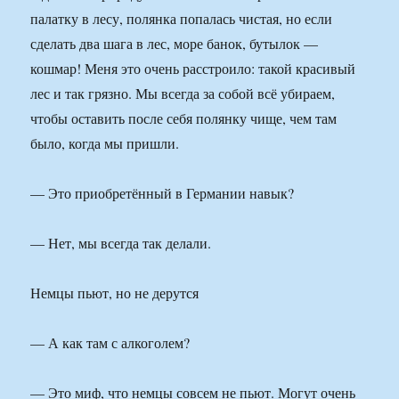
палатку в лесу, полянка попалась чистая, но если
сделать два шага в лес, море банок, бутылок —
кошмар! Меня это очень расстроило: такой красивый
лес и так грязно. Мы всегда за собой всё убираем,
чтобы оставить после себя полянку чище, чем там
было, когда мы пришли.
— Это приобретённый в Германии навык?
— Нет, мы всегда так делали.
Немцы пьют, но не дерутся
— А как там с алкоголем?
— Это миф, что немцы совсем не пьют. Могут очень