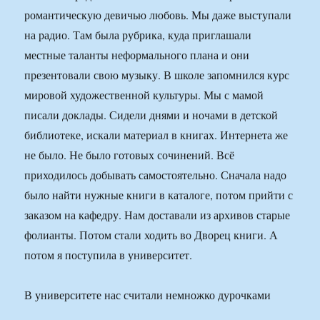
романтическую девичью любовь. Мы даже выступали
на радио. Там была рубрика, куда приглашали
местные таланты неформального плана и они
презентовали свою музыку. В школе запомнился курс
мировой художественной культуры. Мы с мамой
писали доклады. Сидели днями и ночами в детской
библиотеке, искали материал в книгах. Интернета же
не было. Не было готовых сочинений. Всё
приходилось добывать самостоятельно. Сначала надо
было найти нужные книги в каталоге, потом прийти с
заказом на кафедру. Нам доставали из архивов старые
фолианты. Потом стали ходить во Дворец книги. А
потом я поступила в университет.
В университете нас считали немножко дурочками