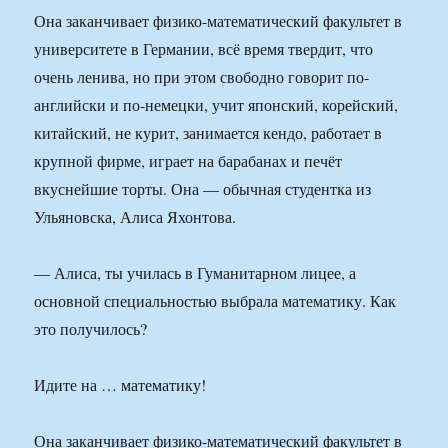
Она заканчивает физико-математический факультет в
университете в Германии, всё время твердит, что
очень ленива, но при этом свободно говорит по-
английски и по-немецки, учит японский, корейский,
китайский, не курит, занимается кендо, работает в
крупной фирме, играет на барабанах и печёт
вкуснейшие торты. Она — обычная студентка из
Ульяновска, Алиса Яхонтова.
— Алиса, ты училась в Гуманитарном лицее, а
основной специальностью выбрала математику. Как
это получилось?
Идите на … математику!
Она заканчивает физико-математический факультет в