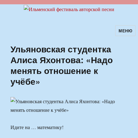
МЕНЮ
Ильменский фестиваль авторской
песни
Ульяновская студентка
Алиса Яхонтова: «Надо
менять отношение к
учёбе»
Идите на … математику!