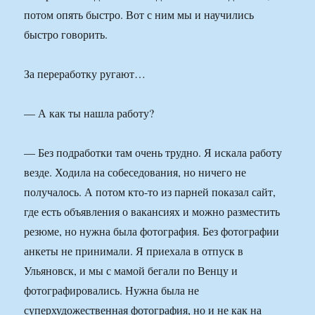
потом опять быстро. Вот с ним мы и научились
быстро говорить.
За переработку ругают…
— А как ты нашла работу?
— Без подработки там очень трудно. Я искала работу
везде. Ходила на собеседования, но ничего не
получалось. А потом кто-то из парней показал сайт,
где есть объявления о вакансиях и можно разместить
резюме, но нужна была фотография. Без фотографии
анкеты не принимали. Я приехала в отпуск в
Ульяновск, и мы с мамой бегали по Венцу и
фотографировались. Нужна была не
суперхудожественная фотография, но и не как на