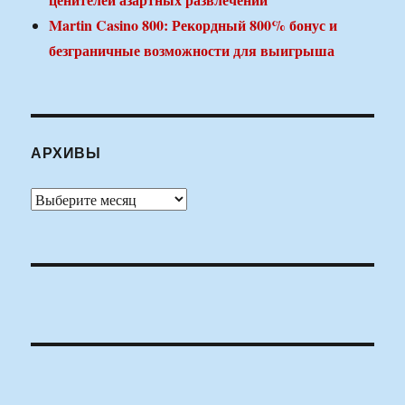
Martin Casino 800: Рекордный 800% бонус и
безграничные возможности для выигрыша
АРХИВЫ
Архивы