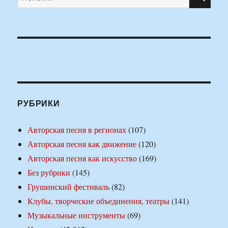
РУБРИКИ
Авторская песня в регионах
(107)
Авторская песня как движение
(120)
Авторская песня как искусство
(169)
Без рубрики
(145)
Грушинский фестиваль
(82)
Клубы, творческие объединения, театры
(141)
Музыкальные инструменты
(69)