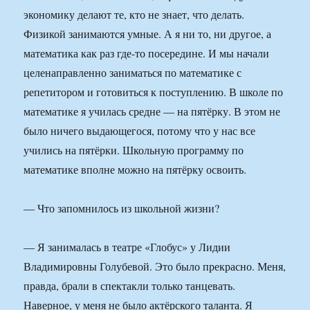
экономику делают те, кто не знает, что делать.
Физикой занимаются умные. А я ни то, ни другое, а
математика как раз где-то посередине. И мы начали
целенаправленно заниматься по математике с
репетитором и готовиться к поступлению. В школе по
математике я училась средне — на пятёрку. В этом не
было ничего выдающегося, потому что у нас все
учились на пятёрки. Школьную программу по
математике вполне можно на пятёрку освоить.
— Что запомнилось из школьной жизни?
— Я занималась в театре «Глобус» у Лидии
Владимировны Голубевой. Это было прекрасно. Меня,
правда, брали в спектакли только танцевать.
Наверное, у меня не было актёрского таланта. Я