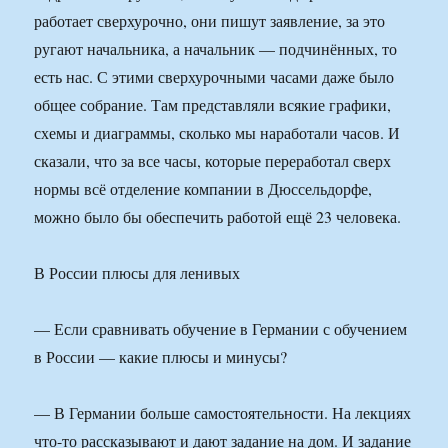
работает сверхурочно, они пишут заявление, за это
ругают начальника, а начальник — подчинённых, то
есть нас. С этими сверхурочными часами даже было
общее собрание. Там представляли всякие графики,
схемы и диаграммы, сколько мы наработали часов. И
сказали, что за все часы, которые переработал сверх
нормы всё отделение компании в Дюссельдорфе,
можно было бы обеспечить работой ещё 23 человека.
В России плюсы для ленивых
— Если сравнивать обучение в Германии с обучением
в России — какие плюсы и минусы?
— В Германии больше самостоятельности. На лекциях
что-то рассказывают и дают задание на дом. И задание