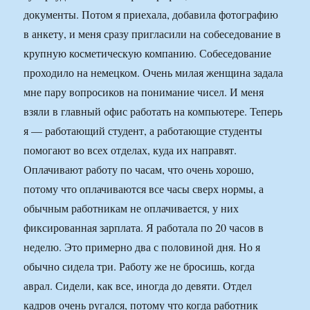
документы. Потом я приехала, добавила фотографию
в анкету, и меня сразу пригласили на собеседование в
крупную косметическую компанию. Собеседование
проходило на немецком. Очень милая женщина задала
мне пару вопросиков на понимание чисел. И меня
взяли в главный офис работать на компьютере. Теперь
я — работающий студент, а работающие студенты
помогают во всех отделах, куда их направят.
Оплачивают работу по часам, что очень хорошо,
потому что оплачиваются все часы сверх нормы, а
обычным работникам не оплачивается, у них
фиксированная зарплата. Я работала по 20 часов в
неделю. Это примерно два с половиной дня. Но я
обычно сидела три. Работу же не бросишь, когда
аврал. Сидели, как все, иногда до девяти. Отдел
кадров очень ругался, потому что когда работник