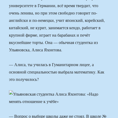
университете в Германии, всё время твердит, что
очень ленива, но при этом свободно говорит по-
английски и по-немецки, учит японский, корейский,
китайский, не курит, занимается кендо, работает в
крупной фирме, играет на барабанах и печёт
вкуснейшие торты. Она — обычная студентка из
Ульяновска, Алиса Яхонтова.
— Алиса, ты училась в Гуманитарном лицее, а
основной специальностью выбрала математику. Как
это получилось?
— Вопрос о выборе школы даже не стоял. В школе №