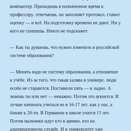
компьютер. Приходишь в назначенное время к
профессору, отвечаешь, он заполняет протокол, ставит
оценку — и всё. На подготовку времени не дают. Ни у
кого не спишешь. Никто не подскажет.
— Как ты думаешь, что нужно изменить в российской
системе образования?
— Менять надо не систему образования, а отношение
к учёбе. Из-за того, что такая халява в универе, люди
особо не стараются. Поставили пять — и ладно. А
знаешь ты или нет — неважно. Потом это аукнется. И
лучше начинать учиться не в 16-17 лет, как у нас, а
ближе к 20-ти. В Германии в школе учатся 13 лет.
Потом мальчики идут кто в армию, кто на
альтернативную службу. И в университет уже