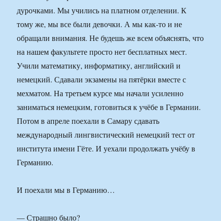
дурочками. Мы учились на платном отделении. К
тому же, мы все были девочки. А мы как-то и не
обращали внимания. Не будешь же всем объяснять, что
на нашем факультете просто нет бесплатных мест.
Учили математику, информатику, английский и
немецкий. Сдавали экзамены на пятёрки вместе с
мехматом. На третьем курсе мы начали усиленно
заниматься немецким, готовиться к учёбе в Германии.
Потом в апреле поехали в Самару сдавать
международный лингвистический немецкий тест от
института имени Гёте. И уехали продолжать учёбу в
Германию.
И поехали мы в Германию…
— Страшно было?