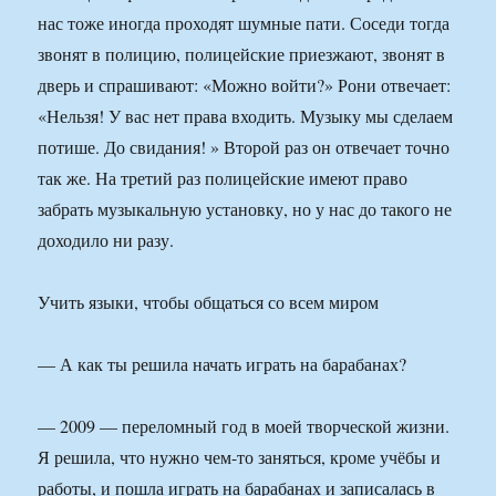
нас тоже иногда проходят шумные пати. Соседи тогда
звонят в полицию, полицейские приезжают, звонят в
дверь и спрашивают: «Можно войти?» Рони отвечает:
«Нельзя! У вас нет права входить. Музыку мы сделаем
потише. До свидания! » Второй раз он отвечает точно
так же. На третий раз полицейские имеют право
забрать музыкальную установку, но у нас до такого не
доходило ни разу.
Учить языки, чтобы общаться со всем миром
— А как ты решила начать играть на барабанах?
— 2009 — переломный год в моей творческой жизни.
Я решила, что нужно чем-то заняться, кроме учёбы и
работы, и пошла играть на барабанах и записалась в