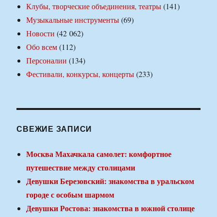
Клубы, творческие объединения, театры
(141)
Музыкальные инструменты
(69)
Новости
(42 062)
Обо всем
(112)
Персоналии
(134)
Фестивали, конкурсы, концерты
(233)
СВЕЖИЕ ЗАПИСИ
Москва Махачкала самолет: комфортное
путешествие между столицами
Девушки Березовский: знакомства в уральском
городе с особым шармом
Девушки Ростова: знакомства в южной столице