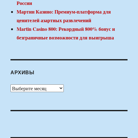
России
Мартин Казино: Премиум-платформа для
ценителей азартных развлечений
Martin Casino 800: Рекордный 800% бонус и
безграничные возможности для выигрыша
АРХИВЫ
Архивы