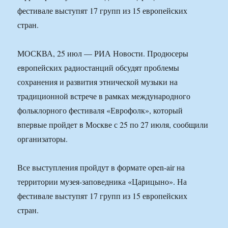
фестивале выступят 17 групп из 15 европейских
стран.
МОСКВА, 25 июл — РИА Новости. Продюсеры
европейских радиостанций обсудят проблемы
сохранения и развития этнической музыки на
традиционной встрече в рамках международного
фольклорного фестиваля «Еврофолк», который
впервые пройдет в Москве с 25 по 27 июля, сообщили
организаторы.
Все выступления пройдут в формате open-air на
территории музея-заповедника «Царицыно». На
фестивале выступят 17 групп из 15 европейских
стран.