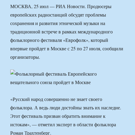
МОСКВА, 25 июл — РИА Новости. Продюсеры
европейских радиостанций обсудят проблемы
сохранения и развития этнической музыки на
традиционной встрече в рамках международного
фольклорного фестиваля «Еврофолк», который
впервые пройдет в Москве с 25 по 27 июля, сообщили
организаторы.
«Русский народ совершенно не знает своего
фольклора. А ведь люди достойны знать их наследие.
Этот фестиваль призван обратить внимание к
истокам», — отметил эксперт в области фольклора
Роман Трахтенберг.