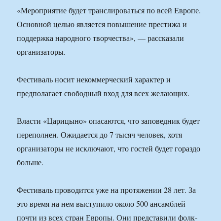
«Мероприятие будет транслироваться по всей Европе.
Основной целью является повышение престижа и
поддержка народного творчества», — рассказали
организаторы.
Фестиваль носит некоммерческий характер и
предполагает свободный вход для всех желающих.
Власти «Царицыно» опасаются, что заповедник будет
переполнен. Ожидается до 7 тысяч человек, хотя
организаторы не исключают, что гостей будет гораздо
больше.
Фестиваль проводится уже на протяжении 28 лет. За
это время на нем выступило около 500 ансамблей
почти из всех стран Европы. Они представили фолк-