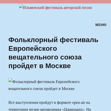
МЕНЮ
Ильменский фестиваль авторской
песни
Фольклорный фестиваль
Европейского
вещательного союза
пройдет в Москве
Все выступления пройдут в формате open-air на
территории музея-заповедника «Царицыно». На