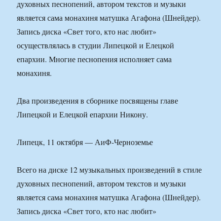
духовных песнопений, автором текстов и музыки
является сама монахиня матушка Агафона (Шнейдер).
Запись диска «Свет того, кто нас любит»
осуществлялась в студии Липецкой и Елецкой
епархии. Многие песнопения исполняет сама
монахиня.
Два произведения в сборнике посвящены главе
Липецкой и Елецкой епархии Никону.
Липецк, 11 октября — АиФ-Черноземье
Всего на диске 12 музыкальных произведений в стиле
духовных песнопений, автором текстов и музыки
является сама монахиня матушка Агафона (Шнейдер).
Запись диска «Свет того, кто нас любит»