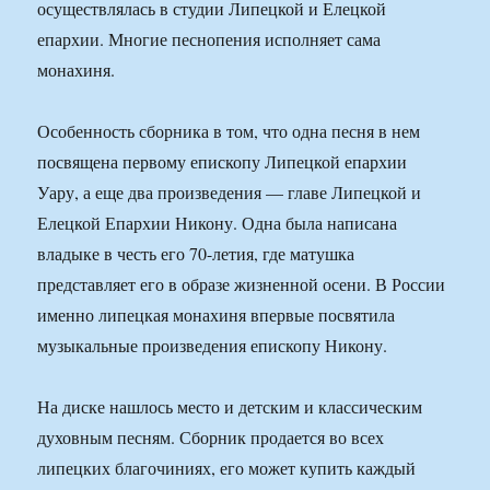
осуществлялась в студии Липецкой и Елецкой
епархии. Многие песнопения исполняет сама
монахиня.
Особенность сборника в том, что одна песня в нем
посвящена первому епископу Липецкой епархии
Уару, а еще два произведения — главе Липецкой и
Елецкой Епархии Никону. Одна была написана
владыке в честь его 70-летия, где матушка
представляет его в образе жизненной осени. В России
именно липецкая монахиня впервые посвятила
музыкальные произведения епископу Никону.
На диске нашлось место и детским и классическим
духовным песням. Сборник продается во всех
липецких благочиниях, его может купить каждый