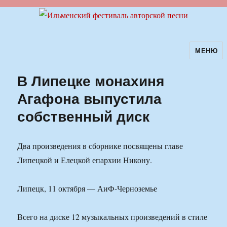
МЕНЮ
Ильменский фестиваль авторской
песни
В Липецке монахиня
Агафона выпустила
собственный диск
Два произведения в сборнике посвящены главе
Липецкой и Елецкой епархии Никону.
Липецк, 11 октября — АиФ-Черноземье
Всего на диске 12 музыкальных произведений в стиле