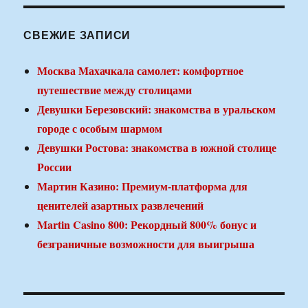
СВЕЖИЕ ЗАПИСИ
Москва Махачкала самолет: комфортное
путешествие между столицами
Девушки Березовский: знакомства в уральском
городе с особым шармом
Девушки Ростова: знакомства в южной столице
России
Мартин Казино: Премиум-платформа для
ценителей азартных развлечений
Martin Casino 800: Рекордный 800% бонус и
безграничные возможности для выигрыша