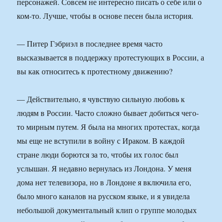
персонажей. Совсем не интересно писать о себе или о
ком-то. Лучше, чтобы в основе песен была история.
— Питер Гэбриэл в последнее время часто
высказывается в поддержку протестующих в России, а
вы как относитесь к протестному движению?
— Действительно, я чувствую сильную любовь к
людям в России. Часто сложно бывает добиться чего-
то мирным путем. Я была на многих протестах, когда
мы еще не вступили в войну с Ираком. В каждой
стране люди борются за то, чтобы их голос был
услышан. Я недавно вернулась из Лондона. У меня
дома нет телевизора, но в Лондоне я включила его,
было много каналов на русском языке, и я увидела
небольшой документальный клип о группе молодых