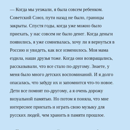
— Когда мы уезжали, я была совсем ребенком.
Советский Союз, пути назад не было, границы
закрыты. Спустя годы, когда уже можно было
приехать, у нас совсем не было денег. Когда деньги
появились, я уже сомневалась, хочу ли я вернуться в
Россию и увидеть, как все изменилось. Моя мама
ездила, наши друзья тоже. Когда они возвращались,
рассказывали, что все стало по-другому. Знаете, у
меня было много детских воспоминаний. И я долго
опасалась, что забуду их и запомнится что-то новое.
Дети все помнят по-другому, а я очень дорожу
визуальной памятью. Но потом я поняла, что мне
интереснее приехать и играть свою музыку для
русских людей, чем хранить в памяти прошлое.