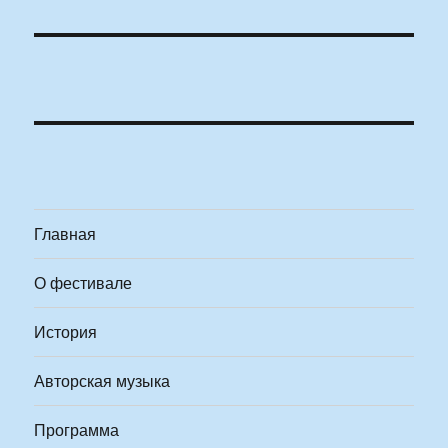
Главная
О фестивале
История
Авторская музыка
Программа