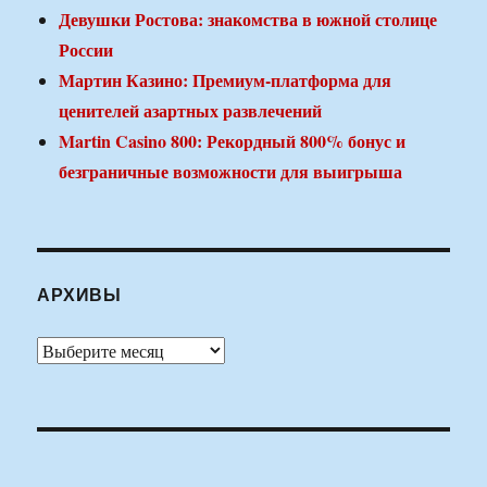
Девушки Ростова: знакомства в южной столице
России
Мартин Казино: Премиум-платформа для
ценителей азартных развлечений
Martin Casino 800: Рекордный 800% бонус и
безграничные возможности для выигрыша
АРХИВЫ
Архивы