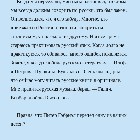
— Когда мы переехали, мой папа настаивал, что дома
мы всегда должны говорить по-русски, это был закон.
Он волновался, что я его забуду. Многие, кто
приезжал из России, начинали говорить на
английском, у нас было по-другому. И я все время
стараюсь практиковать русский язык. Когда долго не
практикуюсь, то сбиваюсь, много ошибок появляется.
Знаете, я всегда любила русскую литературу — Ильфа
и Петрова, Пушкина, Булгакова. Очень благодарна,
что сейчас могу читать русские книги в оригинале.
Мне нравится русская музыка, барды — Галич,
Визбор, люблю Высоцкого.
— Правда, что Питер Гэбриэл перепел одну из ваших
песен?