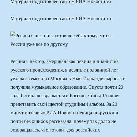
Материал подготовлен сайтом РИА Новости >>
Материал подготовлен сайтом РИА Новости >>
Регина Спектор, американская певица и пианистка
русского происхождения, в девять с половиной лет
уехала с семьей из Москвы в Нью-Йорк, где выросла и
получила музыкальное образование. Спустя почти 23
года Регина возвращается в Россию, чтобы 15 июля
представить свой шестой студийный альбом. За 20
минут интервью РИА Новости певица по-русски и
почти без ошибок рассказала, почему так долго не
возвращалась, что готовит для российских