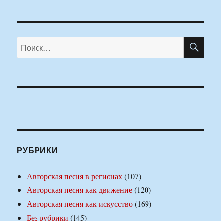
ПО
Искать:
РУБРИКИ
Авторская песня в регионах
(107)
Авторская песня как движение
(120)
Авторская песня как искусство
(169)
Без рубрики
(145)