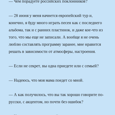
— Чем порадуете российских поклонников?
— 28 июня у меня начнется европейский тур и,
конечно, я буду много играть песен как с последнего
альбома, так и с ранних пластинок, и даже кое-что из
того, что мы еще не записали. А вообще я не очень
люблю составлять программу заранее, мне нравится
решать в зависимости от атмосферы, настроения.
— Если не секрет, вы одна приедете или с семьей?
— Надеюсь, что моя мама поедет со мной.
— А как получилось, что вы так хорошо говорите по-
русски, с акцентом, но почти без ошибок?