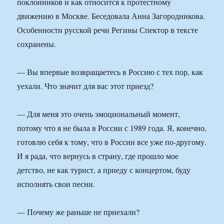
поклонников и как относится к протестному
движению в Москве. Беседовала Анна Загородникова.
Особенности русской речи Регины Спектор в тексте
сохранены.
— Вы впервые возвращаетесь в Россию с тех пор, как
уехали. Что значит для вас этот приезд?
— Для меня это очень эмоциональный момент,
потому что я не была в России с 1989 года. Я, конечно,
готовлю себя к тому, что в России все уже по-другому.
И я рада, что вернусь в страну, где прошло мое
детство, не как турист, а приеду с концертом, буду
исполнять свои песни.
— Почему же раньше не приехали?