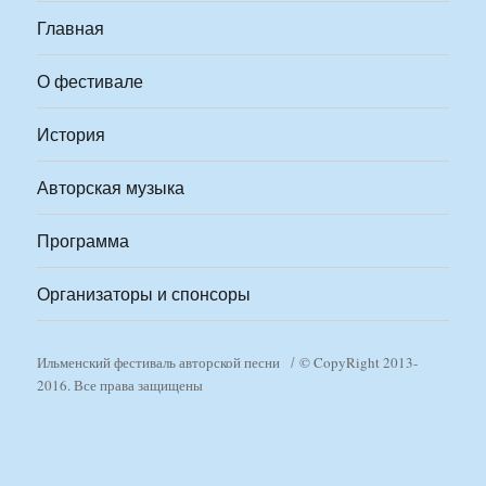
Главная
О фестивале
История
Авторская музыка
Программа
Организаторы и спонсоры
Ильменский фестиваль авторской песни
© CopyRight 2013-
2016. Все права защищены