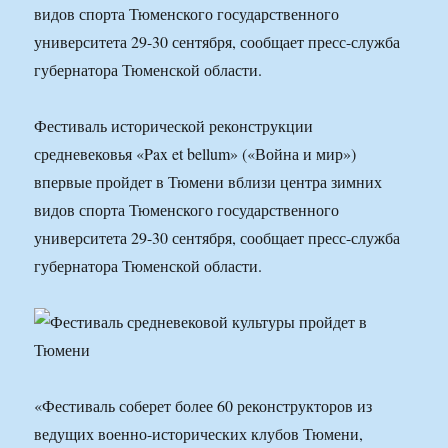
видов спорта Тюменского государственного
университета 29-30 сентября, сообщает пресс-служба
губернатора Тюменской области.
Фестиваль исторической реконструкции
средневековья «Pax et bellum» («Война и мир»)
впервые пройдет в Тюмени вблизи центра зимних
видов спорта Тюменского государственного
университета 29-30 сентября, сообщает пресс-служба
губернатора Тюменской области.
«Фестиваль соберет более 60 реконструкторов из
ведущих военно-исторических клубов Тюмени,