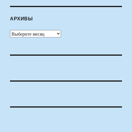
АРХИВЫ
Архивы