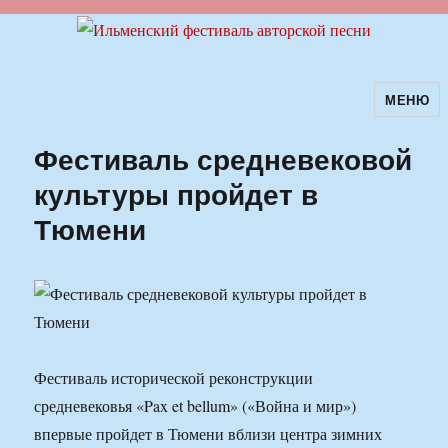
МЕНЮ
Ильменский фестиваль авторской
песни
Фестиваль средневековой
культуры пройдет в
Тюмени
Фестиваль исторической реконструкции
средневековья «Pax et bellum» («Война и мир»)
впервые пройдет в Тюмени вблизи центра зимних