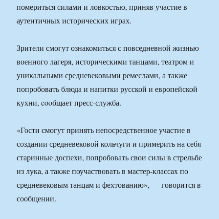
помериться силами и ловкостью, приняв участие в
аутентичных исторических играх.
Зрители смогут ознакомиться с повседневной жизнью
военного лагеря, историческими танцами, театром и
уникальными средневековыми ремеслами, а также
попробовать блюда и напитки русской и европейской
кухни, cooбщает пресс-служба.
«Гости смогут принять непосредственное участие в
создании средневековой кольчуги и примерить на себя
старинные доспехи, попробовать свои силы в стрельбе
из лука, а также поучаствовать в мастер-классах по
средневековым танцам и фехтованию», — говорится в
сообщении.