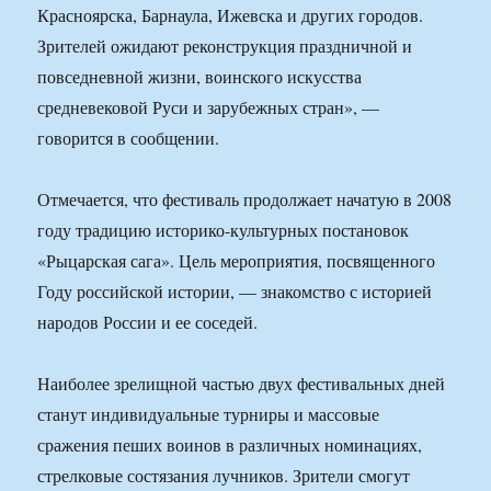
Красноярска, Барнаула, Ижевска и других городов.
Зрителей ожидают реконструкция праздничной и
повседневной жизни, воинского искусства
средневековой Руси и зарубежных стран», —
говорится в сообщении.
Отмечается, что фестиваль продолжает начатую в 2008
году традицию историко-культурных постановок
«Рыцарская сага». Цель мероприятия, посвященного
Году российской истории, — знакомство с историей
народов России и ее соседей.
Наиболее зрелищной частью двух фестивальных дней
станут индивидуальные турниры и массовые
сражения пеших воинов в различных номинациях,
стрелковые состязания лучников. Зрители смогут