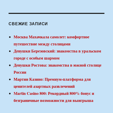
СВЕЖИЕ ЗАПИСИ
Москва Махачкала самолет: комфортное
путешествие между столицами
Девушки Березовский: знакомства в уральском
городе с особым шармом
Девушки Ростова: знакомства в южной столице
России
Мартин Казино: Премиум-платформа для
ценителей азартных развлечений
Martin Casino 800: Рекордный 800% бонус и
безграничные возможности для выигрыша