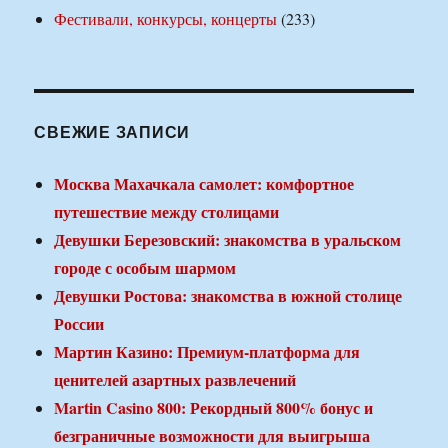
Фестивали, конкурсы, концерты
(233)
СВЕЖИЕ ЗАПИСИ
Москва Махачкала самолет: комфортное
путешествие между столицами
Девушки Березовский: знакомства в уральском
городе с особым шармом
Девушки Ростова: знакомства в южной столице
России
Мартин Казино: Премиум-платформа для
ценителей азартных развлечений
Martin Casino 800: Рекордный 800% бонус и
безграничные возможности для выигрыша