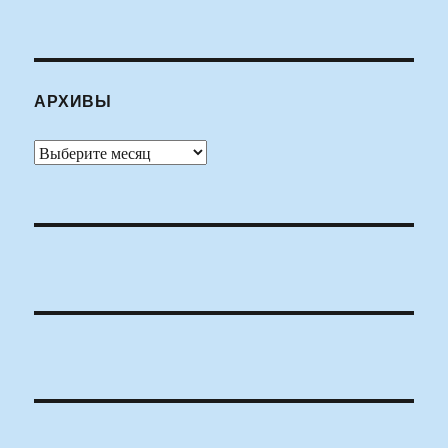
АРХИВЫ
Архивы