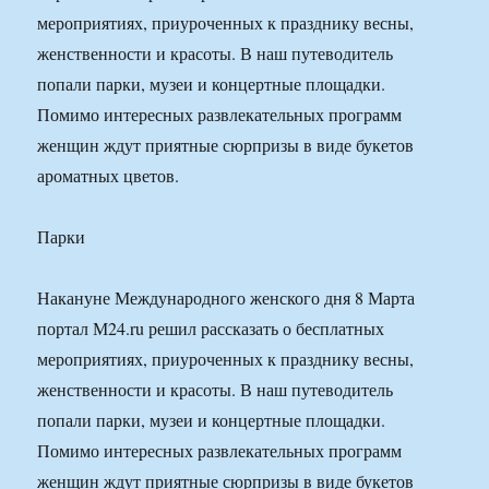
мероприятиях, приуроченных к празднику весны,
женственности и красоты. В наш путеводитель
попали парки, музеи и концертные площадки.
Помимо интересных развлекательных программ
женщин ждут приятные сюрпризы в виде букетов
ароматных цветов.
Парки
Накануне Международного женского дня 8 Марта
портал М24.ru решил рассказать о бесплатных
мероприятиях, приуроченных к празднику весны,
женственности и красоты. В наш путеводитель
попали парки, музеи и концертные площадки.
Помимо интересных развлекательных программ
женщин ждут приятные сюрпризы в виде букетов