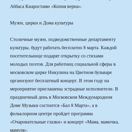
Аббаса Киаростами «Копия верна».
Музеи, цирки и Дома культуры
Столичные музеи, подведомственные департаменту
культуры, будут работать бесплатно 8 марта. Каждой
посетительнице подарят открытку со стихами
молодых поэтов. Для работниц социальной сферы в
московском цирке Никулина на Цветном бульваре
организуют бесплатный концерт. В этом году на
мероприятие приглашены эстрадные исполнители. В
праздничный день в Московском Международном
Доме Музыки состоится «Бал 8 Марта», а в
фольклорном центре пройдет программа
«Очаровательные глазки» и концерт «Мама, мамочка,
мамуля».