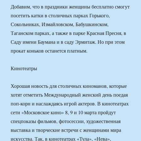
Добавим, что в праздники женщины бесплатно смогут
посетить катки в столичных парках Горького,
Сокольниках, Измайловском, Бабушкинском,
Таганском парках, а также в парке Красная Пресня, в
Саду имени Баумана и в саду Эрмитаж. Но при этом
прокат коньков останется платным.
Кинотеатры
Хорошая новость для столичных киноманов, которые
хотят отметить Международный женский день поедая
поп-корн и наслаждаясь игрой актеров. В кинотеатрах
сети «Московское кино» 8, 9 и 10 марта пройдут
спецпоказы фильмов, фотосессии, художественная
выставка и творческие встречи с женщинами мира
искусства. Так, в кинотеатрах «Тула», «Нева»,