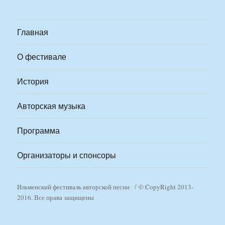
Главная
О фестивале
История
Авторская музыка
Программа
Организаторы и спонсоры
Ильменский фестиваль авторской песни
© CopyRight 2013-
2016. Все права защищены