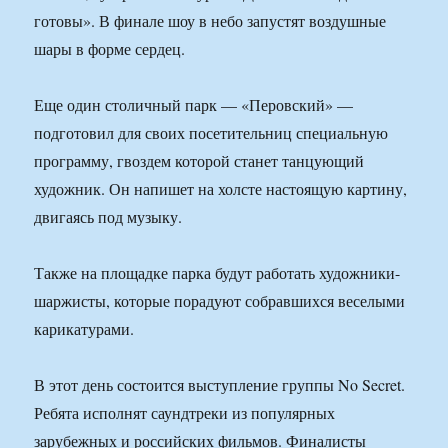
готовы». В финале шоу в небо запустят воздушные
шары в форме сердец.
Еще один столичный парк — «Перовский» —
подготовил для своих посетительниц специальную
программу, гвоздем которой станет танцующий
художник. Он напишет на холсте настоящую картину,
двигаясь под музыку.
Также на площадке парка будут работать художники-
шаржисты, которые порадуют собравшихся веселыми
карикатурами.
В этот день состоится выступление группы No Secret.
Ребята исполнят саундтреки из популярных
зарубежных и российских фильмов. Финалисты