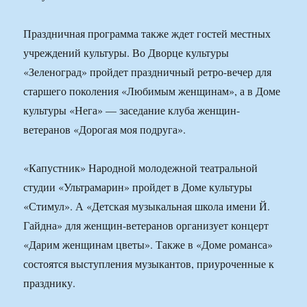
Праздничная программа также ждет гостей местных
учреждений культуры. Во Дворце культуры
«Зеленоград» пройдет праздничный ретро-вечер для
старшего поколения «Любимым женщинам», а в Доме
культуры «Нега» — заседание клуба женщин-
ветеранов «Дорогая моя подруга».
«Капустник» Народной молодежной театральной
студии «Ультрамарин» пройдет в Доме культуры
«Стимул». А «Детская музыкальная школа имени Й.
Гайдна» для женщин-ветеранов организует концерт
«Дарим женщинам цветы». Также в «Доме романса»
состоятся выступления музыкантов, приуроченные к
празднику.