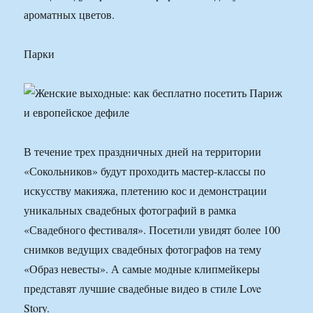
ароматных цветов.
Парки
В течение трех праздничных дней на территории
«Сокольников» будут проходить мастер-классы по
искусству макияжа, плетению кос и демонстрации
уникальных свадебных фотографий в рамка
«Свадебного фестиваля». Посетили увидят более 100
снимков ведущих свадебных фотографов на тему
«Образ невесты». А самые модные клипмейкеры
представят лучшие свадебные видео в стиле Love
Story.