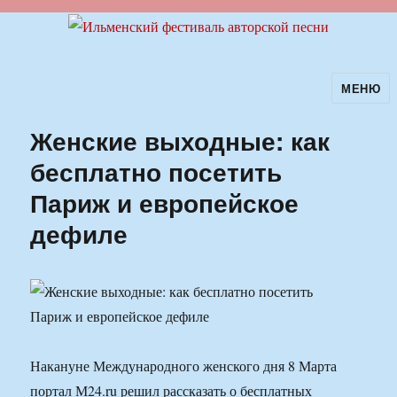
МЕНЮ
Ильменский фестиваль авторской
песни
Женские выходные: как
бесплатно посетить
Париж и европейское
дефиле
Накануне Международного женского дня 8 Марта
портал М24.ru решил рассказать о бесплатных