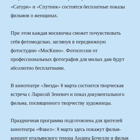
«Сатурн» и «Спутник» состоятся бесплатные показы
фильмов о женщинах.
При этом каждая москвичка сможет почувствовать
себя фотомоделью, заглянув в передвижную
фотостудию «МосКино». Фотосессии от
профессиональных фотографов для милых дам будут
абсолютно бесплатными.
В кинотеатре «Звезда» 8 марта состоится творческая
встреча с Ларисой Зеневич и показ документального
фильма, посвященного творчеству художницы.
Праздничная программа подготовлена для зрителей
кинотеатра «Факел»: 8 марта здесь покажут фильм-
концерт итальянского тенора Андреа Бочелли и фильм