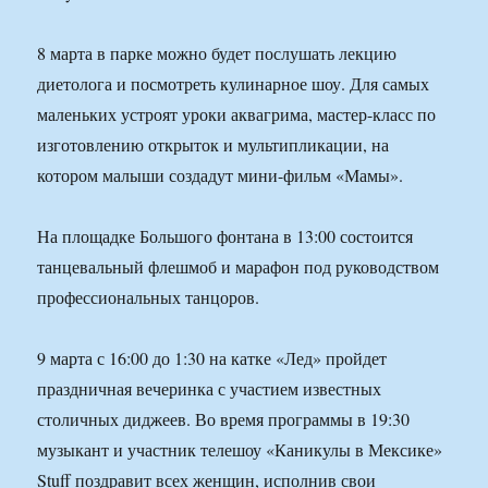
8 марта в парке можно будет послушать лекцию
диетолога и посмотреть кулинарное шоу. Для самых
маленьких устроят уроки аквагрима, мастер-класс по
изготовлению открыток и мультипликации, на
котором малыши создадут мини-фильм «Мамы».
На площадке Большого фонтана в 13:00 состоится
танцевальный флешмоб и марафон под руководством
профессиональных танцоров.
9 марта с 16:00 до 1:30 на катке «Лед» пройдет
праздничная вечеринка с участием известных
столичных диджеев. Во время программы в 19:30
музыкант и участник телешоу «Каникулы в Мексике»
Stuff поздравит всех женщин, исполнив свои