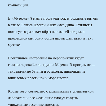
композиции.
В «Музеоне» 8 марта прозвучат рок-н-ролльные ритмы
в стиле Элвиса Пресли и Джеймса Дина. Стилисты
помогут создать вам образ настоящей звезды, а
профессионалы рок-н-ролла научат двигаться в такт
музыке.
Позитивное настроение на мероприятии будет
создавать рокабилли-группа Mojento. В программе —
танцевальные баттлы и эстафеты, пирамиды из
виниловых пластинок и море цветов.
Кроме того, совместно с алхимиками в специальной
лаборатории все желающие смогут создать
уникальные весенние ароматы.