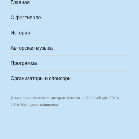
Главная
О фестивале
История
Авторская музыка
Программа
Организаторы и спонсоры
Ильменский фестиваль авторской песни
© CopyRight 2013-
2016. Все права защищены