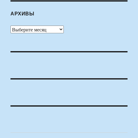
АРХИВЫ
Архивы