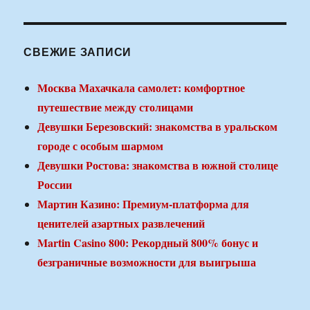
СВЕЖИЕ ЗАПИСИ
Москва Махачкала самолет: комфортное
путешествие между столицами
Девушки Березовский: знакомства в уральском
городе с особым шармом
Девушки Ростова: знакомства в южной столице
России
Мартин Казино: Премиум-платформа для
ценителей азартных развлечений
Martin Casino 800: Рекордный 800% бонус и
безграничные возможности для выигрыша