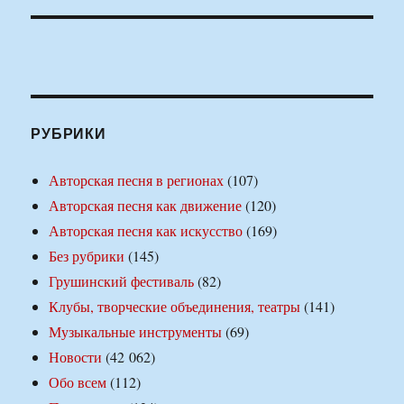
РУБРИКИ
Авторская песня в регионах
(107)
Авторская песня как движение
(120)
Авторская песня как искусство
(169)
Без рубрики
(145)
Грушинский фестиваль
(82)
Клубы, творческие объединения, театры
(141)
Музыкальные инструменты
(69)
Новости
(42 062)
Обо всем
(112)