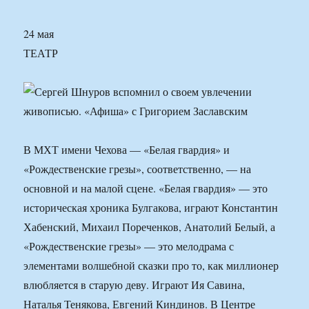
24 мая
ТЕАТР
В МХТ имени Чехова — «Белая гвардия» и
«Рождественские грезы», соответственно, — на
основной и на малой сцене. «Белая гвардия» — это
историческая хроника Булгакова, играют Константин
Хабенский, Михаил Пореченков, Анатолий Белый, а
«Рождественские грезы» — это мелодрама с
элементами волшебной сказки про то, как миллионер
влюбляется в старую деву. Играют Ия Савина,
Наталья Тенякова, Евгений Киндинов. В Центре