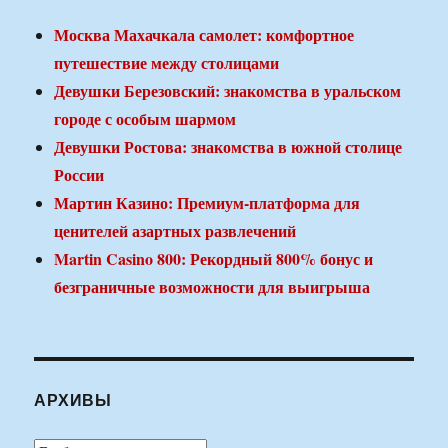
Москва Махачкала самолет: комфортное
путешествие между столицами
Девушки Березовский: знакомства в уральском
городе с особым шармом
Девушки Ростова: знакомства в южной столице
России
Мартин Казино: Премиум-платформа для
ценителей азартных развлечений
Martin Casino 800: Рекордный 800% бонус и
безграничные возможности для выигрыша
АРХИВЫ