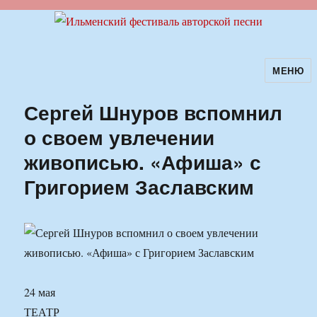
МЕНЮ
Ильменский фестиваль авторской
песни
Сергей Шнуров вспомнил
о своем увлечении
живописью. «Афиша» с
Григорием Заславским
24 мая
ТЕАТР