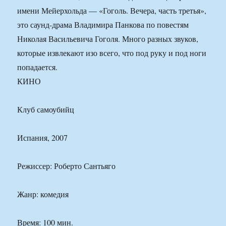
имени Мейерхольда — «Гоголь. Вечера, часть третья»,
это саунд-драма Владимира Панкова по повестям
Николая Васильевича Гоголя. Много разных звуков,
которые извлекают изо всего, что под руку и под ноги
попадается.
КИНО
Клуб самоубийц
Испания, 2007
Режиссер: Роберто Сантьяго
Жанр: комедия
Время: 100 мин.