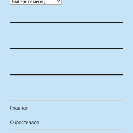
Архивы
Главная
О фестивале