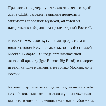
При этом он подчеркнул, что как человек, который
жил в США, разделяет западные ценности и
занимается свободной музыкой, он хотел бы
находиться в либеральном крыле “Единой России”.
В 1997 и 1998 годах Бутман был продюсером и
организатором Независимых джазовых фестивалей в
Москве. В марте 1999 года организовал свой
джазовый оркестр (Igor Butman Big Band), в котором
играют лучшие музыканты не только Москвы, но и
России.
Бутман — артистический директор джазового клуба
Le Club, который американский журнал Down Beat
включил в число ста лучших джазовых клубов мира.