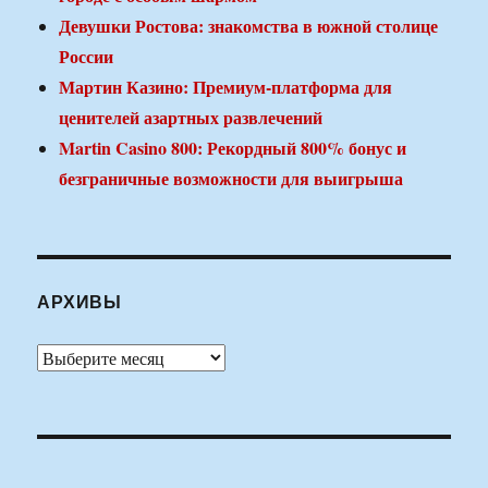
Девушки Ростова: знакомства в южной столице
России
Мартин Казино: Премиум-платформа для
ценителей азартных развлечений
Martin Casino 800: Рекордный 800% бонус и
безграничные возможности для выигрыша
АРХИВЫ
Архивы