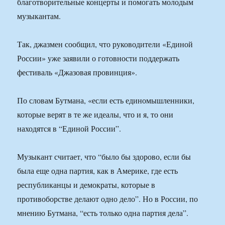
благотворительные концерты и помогать молодым
музыкантам.
Так, джазмен сообщил, что руководители «Единой
России» уже заявили о готовности поддержать
фестиваль «Джазовая провинция».
По словам Бутмана, «если есть единомышленники,
которые верят в те же идеалы, что и я, то они
находятся в “Единой России”.
Музыкант считает, что “было бы здорово, если бы
была еще одна партия, как в Америке, где есть
республиканцы и демократы, которые в
противоборстве делают одно дело”. Но в России, по
мнению Бутмана, “есть только одна партия дела”.