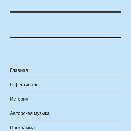
Главная
О фестивале
История
Авторская музыка
Программа