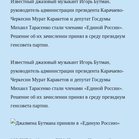
Известный джазовый музыкант Игорь Бутман,
руководитель администрации президента Карачаево-
Черкесии Мурат Каракетов и депутат Госдумы
Михаил Тарасенко стали членами «Единой России».
Решение об их зачислении принял в среду президиум
генсовета партии.
Известный джазовый музыкант Игорь Бутман,
руководитель администрации президента Карачаево-
Черкесии Мурат Каракетов и депутат Госдумы
Михаил Тарасенко стали членами «Единой России».
Решение об их зачислении принял в среду президиум
генсовета партии.