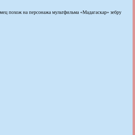
Самец похож на персонажа мультфильма «Мадагаскар» зебру