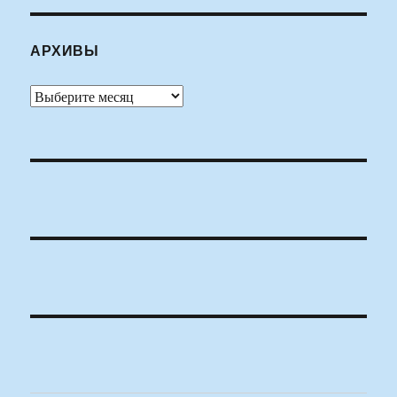
АРХИВЫ
Архивы