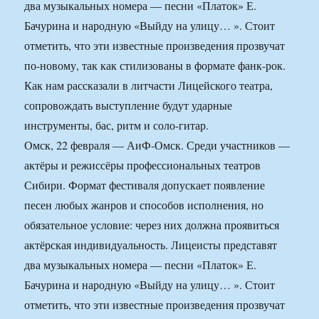
два музыкальных номера — песни «Платок» Е.
Бачурина и народную «Выйду на улицу… ». Стоит
отметить, что эти известные произведения прозвучат
по-новому, так как стилизованы в формате фанк-рок.
Как нам рассказали в литчасти Лицейского театра,
сопровождать выступление будут ударные
инструменты, бас, ритм и соло-гитар.
Омск, 22 февраля — АиФ-Омск. Среди участников —
актёры и режиссёры профессиональных театров
Сибири. Формат фестиваля допускает появление
песен любых жанров и способов исполнения, но
обязательное условие: через них должна проявиться
актёрская индивидуальность. Лицеисты представят
два музыкальных номера — песни «Платок» Е.
Бачурина и народную «Выйду на улицу… ». Стоит
отметить, что эти известные произведения прозвучат