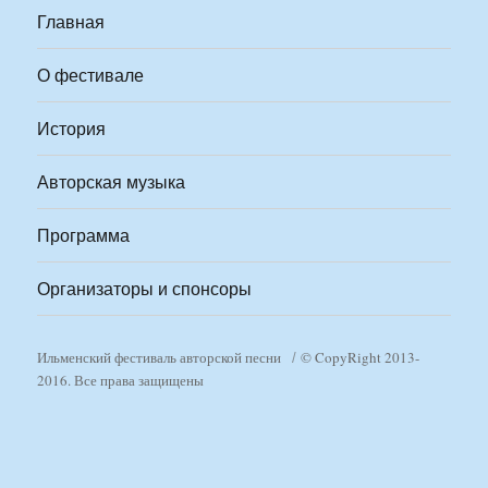
Главная
О фестивале
История
Авторская музыка
Программа
Организаторы и спонсоры
Ильменский фестиваль авторской песни
© CopyRight 2013-
2016. Все права защищены