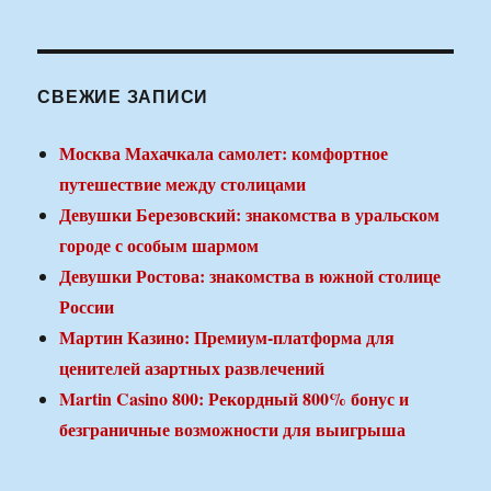
СВЕЖИЕ ЗАПИСИ
Москва Махачкала самолет: комфортное
путешествие между столицами
Девушки Березовский: знакомства в уральском
городе с особым шармом
Девушки Ростова: знакомства в южной столице
России
Мартин Казино: Премиум-платформа для
ценителей азартных развлечений
Martin Casino 800: Рекордный 800% бонус и
безграничные возможности для выигрыша