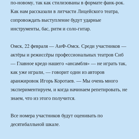
по-новому, так как стилизованы в формате фанк-рок.
Как нам рассказали в литчасти Лицейского театра,
сопровождать выступление будут ударные
инструменты, бас, ритм и соло-гитар.
Омск, 22 февраля — АиФ-Омск. Среди участников —
актёры и режиссёры профессиональных театров Сиб
— Главное кредо нашего «ансамбля» — не играть так,
как уже играли, — говорит один из авторов
аранжировок Игорь Коротаев. — Мы очень много
экспериментируем, и когда начинаем репетировать, не
знаем, что из этого получится.
Все номера участников будут оценивать по
десятибалльной шкале.