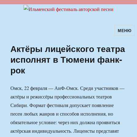
МЕНЮ
Ильменский фестиваль авторской
песни
Актёры лицейского театра
исполнят в Тюмени фанк-
рок
Омск, 22 февраля — АиФ-Омск. Среди участников —
актёры и режиссёры профессиональных театров
Сибири. Формат фестиваля допускает появление
песен любых жанров и способов исполнения, но
обязательное условие: через них должна проявиться
актёрская индивидуальность. Лицеисты представят