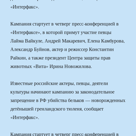
«Интерфакс».
Кампания стартует в четверг пресс-конференцией в
«Интерфаксе», в которой примут участие певцы
Лайма Вайкуле, Андрей Макаревич, Елена Камбурова,
Александр Буйнов, актер и режиссер Константин
Райкин, а также президент Центра защиты прав
животных «Вита» Ирина Новожилова.
Известные российские актеры, певцы, деятели
культуры начинают кампанию за законодательное
запрещение в РФ убийства бельков — новорожденных
детёнышей гренландского тюленя, сообщает
«Интерфакс».
Кампания стартует в четверг пресс-конференцией в