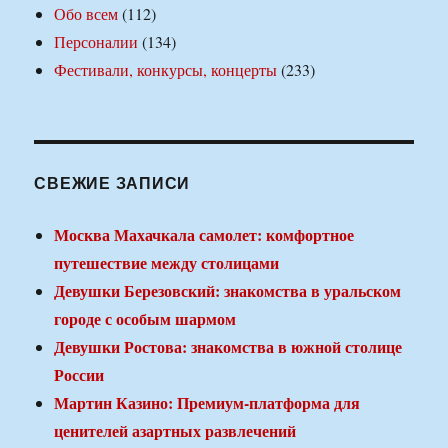
Обо всем
(112)
Персоналии
(134)
Фестивали, конкурсы, концерты
(233)
СВЕЖИЕ ЗАПИСИ
Москва Махачкала самолет: комфортное
путешествие между столицами
Девушки Березовский: знакомства в уральском
городе с особым шармом
Девушки Ростова: знакомства в южной столице
России
Мартин Казино: Премиум-платформа для
ценителей азартных развлечений