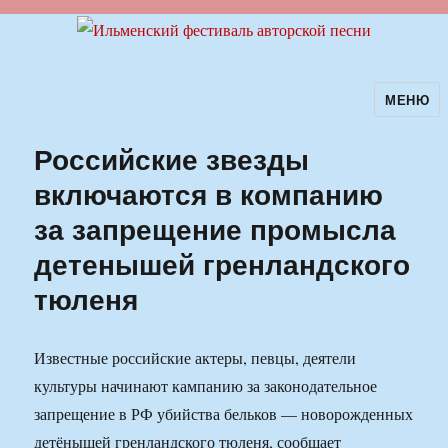
МЕНЮ
Ильменский фестиваль авторской
песни
Российские звезды
включаются в компанию
за запрещение промысла
детенышей гренландского
тюленя
Известные российские актеры, певцы, деятели
культуры начинают кампанию за законодательное
запрещение в РФ убийства бельков — новорожденных
детёнышей гренландского тюленя, сообщает