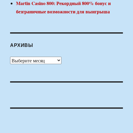
Martin Casino 800: Рекордный 800% бонус и
безграничные возможности для выигрыша
АРХИВЫ
Архивы