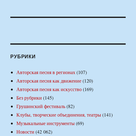
РУБРИКИ
Авторская песня в регионах
(107)
Авторская песня как движение
(120)
Авторская песня как искусство
(169)
Без рубрики
(145)
Грушинский фестиваль
(82)
Клубы, творческие объединения, театры
(141)
Музыкальные инструменты
(69)
Новости
(42 062)